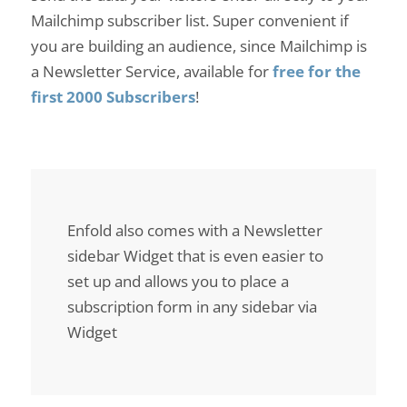
Mailchimp subscriber list. Super convenient if
you are building an audience, since Mailchimp is
a Newsletter Service, available for
free for the
first 2000 Subscribers
!
Enfold also comes with a Newsletter
sidebar Widget that is even easier to
set up and allows you to place a
subscription form in any sidebar via
Widget