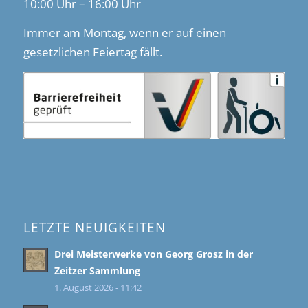
10:00 Uhr – 16:00 Uhr
Immer am Montag, wenn er auf einen
gesetzlichen Feiertag fällt.
LETZTE NEUIGKEITEN
Drei Meisterwerke von Georg Grosz in der
Zeitzer Sammlung
1. August 2026 - 11:42