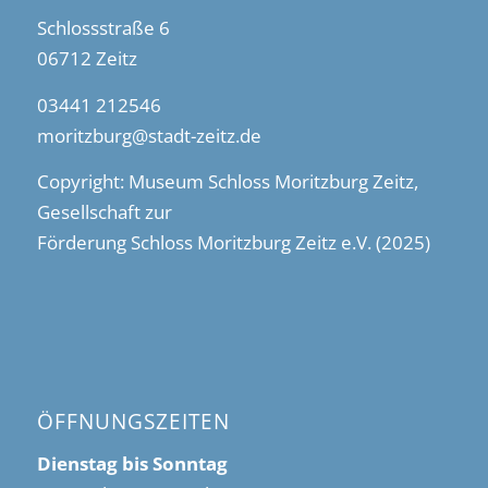
Schlossstraße 6
06712 Zeitz
03441 212546
moritzburg@stadt-zeitz.de
Copyright: Museum Schloss Moritzburg Zeitz,
Gesellschaft zur
Förderung Schloss Moritzburg Zeitz e.V. (2025)
ÖFFNUNGSZEITEN
Dienstag bis Sonntag