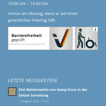
10:00 Uhr – 16:00 Uhr
Immer am Montag, wenn er auf einen
gesetzlichen Feiertag fällt.
LETZTE NEUIGKEITEN
Drei Meisterwerke von Georg Grosz in der
Zeitzer Sammlung
1. August 2026 - 11:42