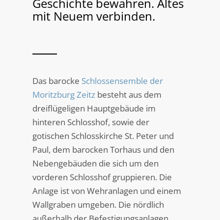
Geschichte bewahren. Altes
mit Neuem verbinden.
Das barocke
Schlossensemble der
Moritzburg Zeitz
besteht aus dem
dreiflügeligen Hauptgebäude im
hinteren Schlosshof, sowie der
gotischen Schlosskirche St. Peter und
Paul, dem barocken Torhaus und den
Nebengebäuden die sich um den
vorderen Schlosshof gruppieren. Die
Anlage ist von Wehranlagen und einem
Wallgraben umgeben. Die nördlich
außerhalb der Befestigungsanlagen