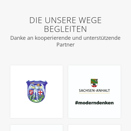
DIE UNSERE WEGE
BEGLEITEN
Danke an kooperierende und unterstützende
Partner