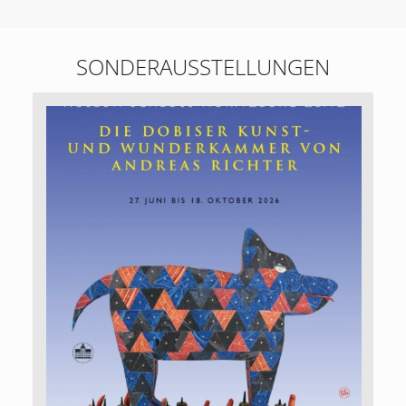
SONDERAUSSTELLUNGEN