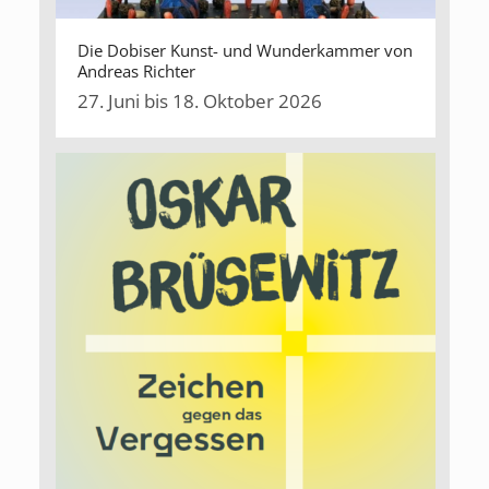
Die Dobiser Kunst- und Wunderkammer von
Andreas Richter
27. Juni bis 18. Oktober 2026