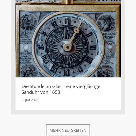
Die Stunde im Glas – eine viergläsrige
Sanduhr von 1653
2. Juli 2026
MEHR NEUIGKEITEN