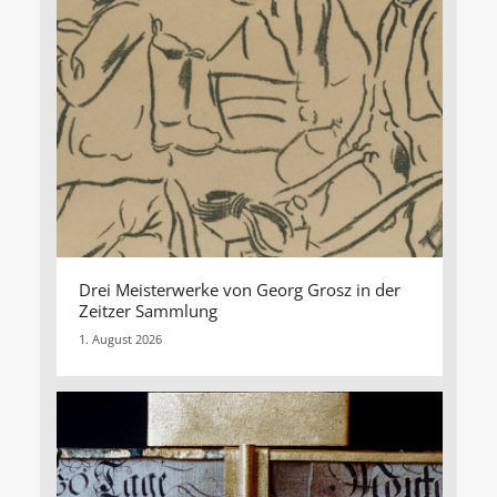
Drei Meisterwerke von Georg Grosz in der
Zeitzer Sammlung
1. August 2026