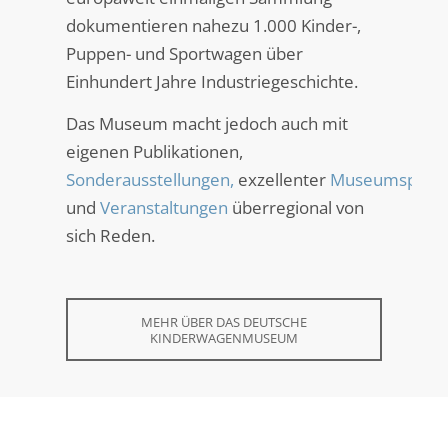
dokumentieren nahezu 1.000 Kinder-,
Puppen- und Sportwagen über
Einhundert Jahre Industriegeschichte.
Das Museum macht jedoch auch mit
eigenen Publikationen,
Sonderausstellungen,
exzellenter
Museumspädag
und
Veranstaltungen
überregional von
sich Reden.
MEHR ÜBER DAS DEUTSCHE
KINDERWAGENMUSEUM