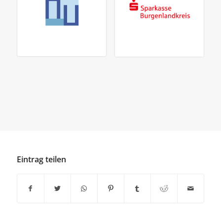
Eintrag teilen