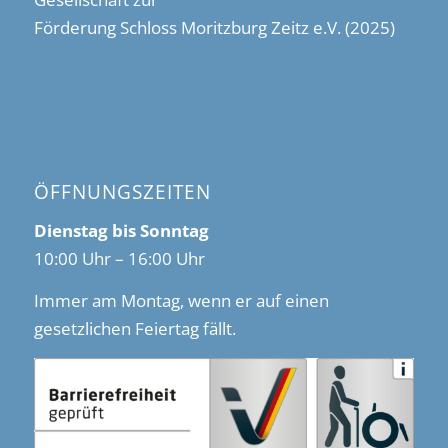
Förderung Schloss Moritzburg Zeitz e.V. (2025)
ÖFFNUNGSZEITEN
Dienstag bis Sonntag
10:00 Uhr – 16:00 Uhr
Immer am Montag, wenn er auf einen
gesetzlichen Feiertag fällt.