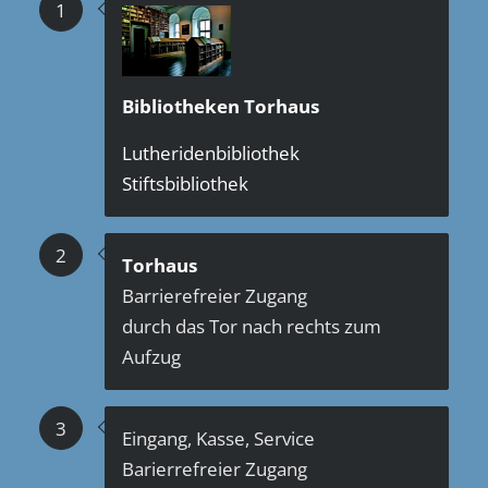
1
Bibliotheken Torhaus
Lutheridenbibliothek
Stiftsbibliothek
2
Torhaus
Barrierefreier Zugang
durch das Tor nach rechts zum
Aufzug
3
Eingang, Kasse, Service
Barierrefreier Zugang