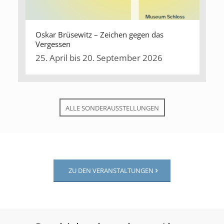
Oskar Brüsewitz – Zeichen gegen das
Vergessen
25. April bis 20. September 2026
ALLE SONDERAUSSTELLUNGEN
ZU DEN VERANSTALTUNGEN