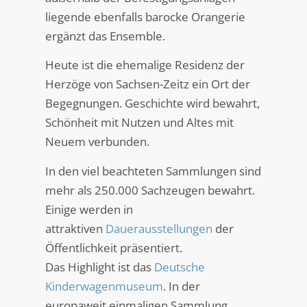
liegende ebenfalls barocke Orangerie
ergänzt das Ensemble.
Heute ist die ehemalige Residenz der
Herzöge von Sachsen-Zeitz ein Ort der
Begegnungen. Geschichte wird bewahrt,
Schönheit mit Nutzen und Altes mit
Neuem verbunden.
In den viel beachteten Sammlungen sind
mehr als 250.000 Sachzeugen bewahrt.
Einige werden in
attraktiven
Dauerausstellungen
der
Öffentlichkeit präsentiert.
Das Highlight ist das
Deutsche
Kinderwagenmuseum
. In der
europaweit einmaligen Sammlung