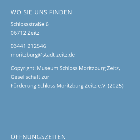
WO SIE UNS FINDEN
Schlossstraße 6
06712 Zeitz
03441 212546
moritzburg@stadt-zeitz.de
Copyright: Museum Schloss Moritzburg Zeitz,
Gesellschaft zur
Förderung Schloss Moritzburg Zeitz e.V. (2025)
ÖFFNUNGSZEITEN