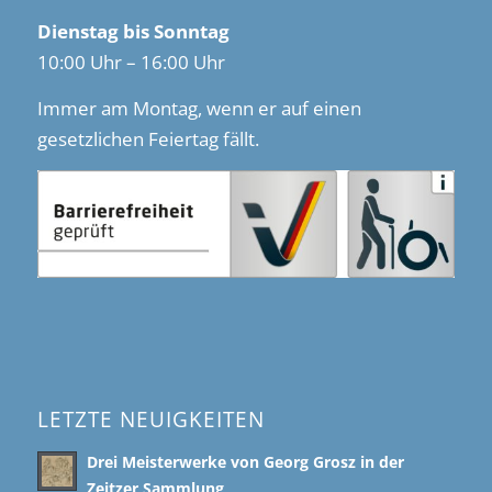
Dienstag bis Sonntag
10:00 Uhr – 16:00 Uhr
Immer am Montag, wenn er auf einen
gesetzlichen Feiertag fällt.
LETZTE NEUIGKEITEN
Drei Meisterwerke von Georg Grosz in der
Zeitzer Sammlung