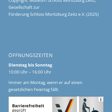
Copyright: Museum Schloss Moritzburg Zeitz,
Gesellschaft zur
Förderung Schloss Moritzburg Zeitz e.V. (2025)
ÖFFNUNGSZEITEN
Dienstag bis Sonntag
10:00 Uhr – 16:00 Uhr
Immer am Montag, wenn er auf einen
gesetzlichen Feiertag fällt.