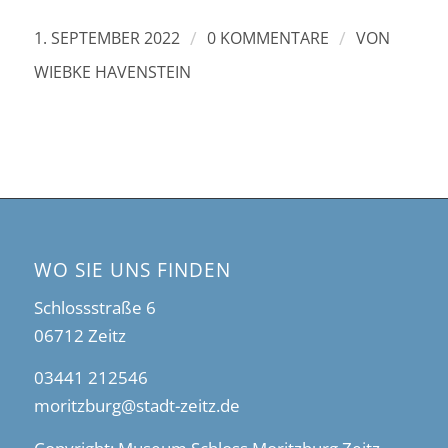
/
/
1. SEPTEMBER 2022
0 KOMMENTARE
VON
WIEBKE HAVENSTEIN
WO SIE UNS FINDEN
Schlossstraße 6
06712 Zeitz
03441 212546
moritzburg@stadt-zeitz.de