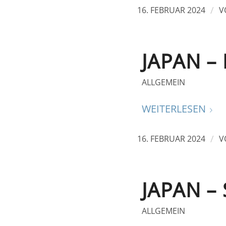
/
16. FEBRUAR 2024
V
JAPAN – 
ALLGEMEIN
WEITERLESEN
/
16. FEBRUAR 2024
V
JAPAN 
ALLGEMEIN