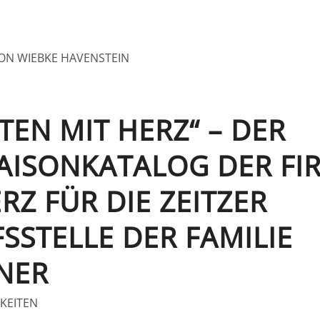
ON
WIEBKE HAVENSTEIN
TEN MIT HERZ“ – DER
AISONKATALOG DER FI
RZ FÜR DIE ZEITZER
SSTELLE DER FAMILIE
NER
KEITEN