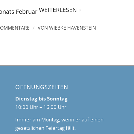
WEITERLESEN
onats Februar
/
KOMMENTARE
VON
WIEBKE HAVENSTEIN
ÖFFNUNGSZEITEN
Dienstag bis Sonntag
10:00 Uhr – 16:00 Uhr
Immer am Montag, wenn er auf einen
gesetzlichen Feiertag fällt.