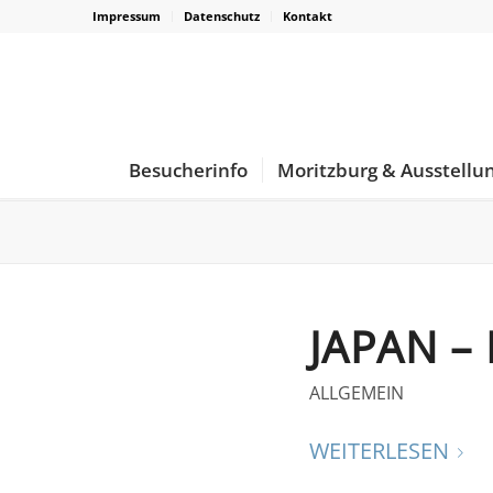
Impressum
Datenschutz
Kontakt
Besucherinfo
Moritzburg & Ausstellu
JAPAN –
ALLGEMEIN
WEITERLESEN