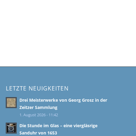
LETZTE NEUIGKEITEN
Drei Meisterwerke von Georg Grosz in der
Zeitzer Sammlung
1. August 2026 - 11:42
Die Stunde im Glas – eine viergläsrige
Sanduhr von 1653