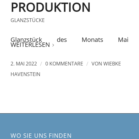
PRODUKTION
GLANZSTÜCKE
Glanzstück des Monats Mai
WEITERLESEN
/
/
2. MAI 2022
0 KOMMENTARE
VON
WIEBKE
HAVENSTEIN
WO SIE UNS FINDEN