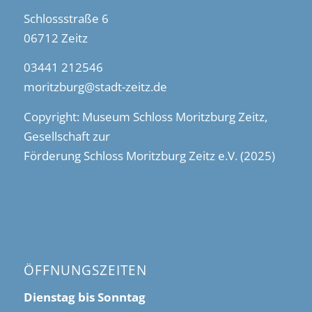
Schlossstraße 6
06712 Zeitz
03441 212546
moritzburg@stadt-zeitz.de
Copyright: Museum Schloss Moritzburg Zeitz,
Gesellschaft zur
Förderung Schloss Moritzburg Zeitz e.V. (2025)
ÖFFNUNGSZEITEN
Dienstag bis Sonntag