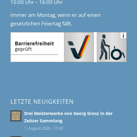
10:00 Uhr – 16:00 Uhr
Immer am Montag, wenn er auf einen
gesetzlichen Feiertag fällt.
LETZTE NEUIGKEITEN
Drei Meisterwerke von Georg Grosz in der
Zeitzer Sammlung
1. August 2026 - 11:42