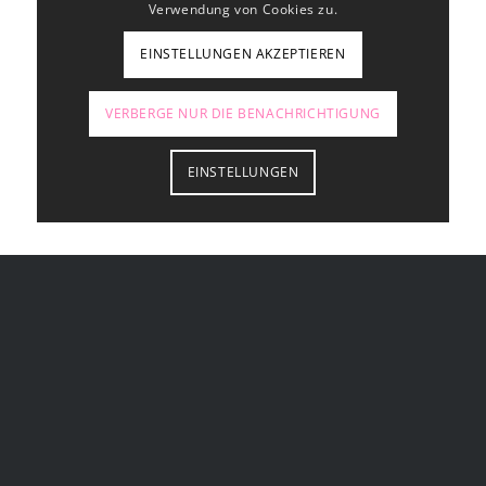
Verwendung von Cookies zu.
EINSTELLUNGEN AKZEPTIEREN
VERBERGE NUR DIE BENACHRICHTIGUNG
EINSTELLUNGEN