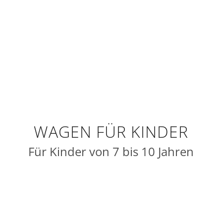
WAGEN FÜR KINDER
Für Kinder von 7 bis 10 Jahren