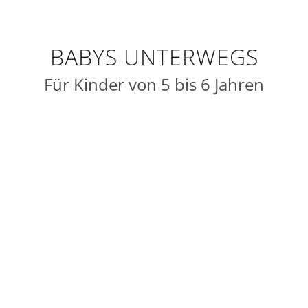
BABYS UNTERWEGS
Für Kinder von 5 bis 6 Jahren