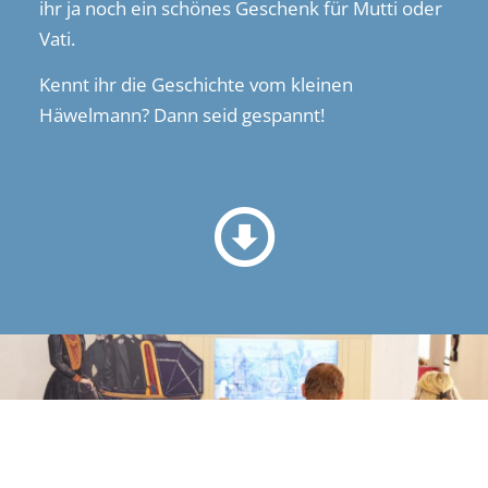
ihr ja noch ein schönes Geschenk für Mutti oder
Vati.
Kennt ihr die Geschichte vom kleinen
Häwelmann? Dann seid gespannt!