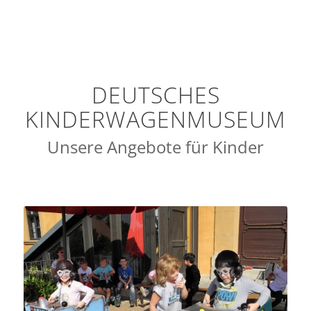
DEUTSCHES
KINDERWAGENMUSEUM
Unsere Angebote für Kinder