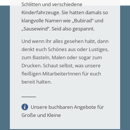
Schlitten und verschiedene
Kinderfahrzeuge. Sie hatten damals so
klangvolle Namen wie „Bubirad“ und
„Sausewind“. Seid also gespannt.
Und wenn ihr alles gesehen habt, dann
denkt euch Schönes aus oder Lustiges,
zum Basteln, Malen oder sogar zum
Drucken. Schaut selbst, was unsere
fleißigen MitarbeiterInnen für euch
bereit halten.
Unsere buchbaren Angebote für
Große und Kleine