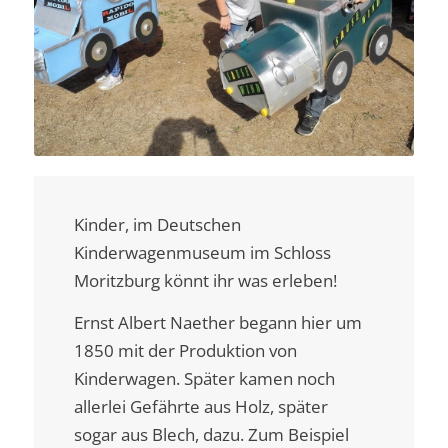
Kinder, im Deutschen
Kinderwagenmuseum im Schloss
Moritzburg könnt ihr was erleben!
Ernst Albert Naether begann hier um
1850 mit der Produktion von
Kinderwagen. Später kamen noch
allerlei Gefährte aus Holz, später
sogar aus Blech, dazu. Zum Beispiel