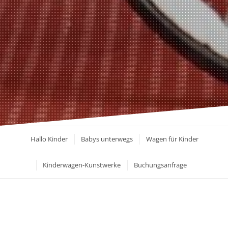
Hallo Kinder
Babys unterwegs
Wagen für Kinder
Kinderwagen-Kunstwerke
Buchungsanfrage