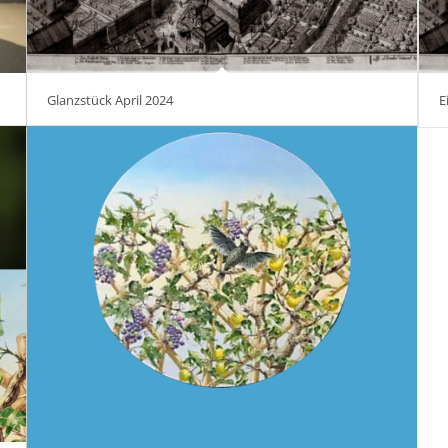
Glanzstück April 2024
E