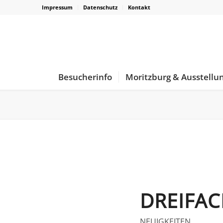
Impressum
Datenschutz
Kontakt
Besucherinfo
Moritzburg & Ausstellu
DREIFAC
NEUIGKEITEN