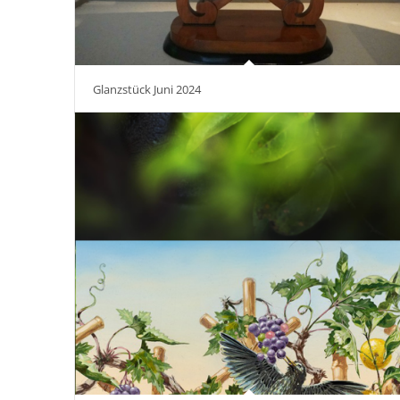
Glanzstück Juni 2024