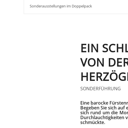
Sonderausstellungen im Doppelpack
EIN SCH
VON DER
HERZÖG
SONDERFÜHRUNG
Eine barocke Fürsten
Begeben Sie sich auf 
sich rund um die Mor
Durchlauchtigkeiten vo
schmückte.