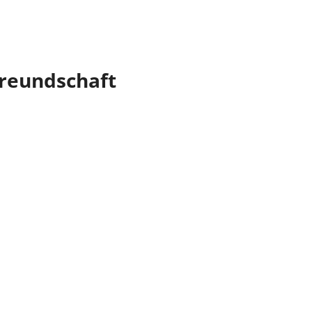
reundschaft