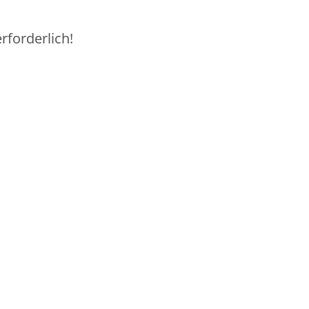
rforderlich!