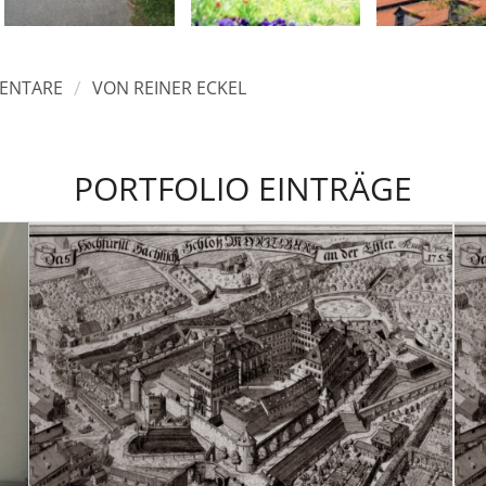
/
ENTARE
VON
REINER ECKEL
PORTFOLIO EINTRÄGE