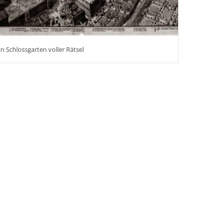
in Schlossgarten voller Rätsel