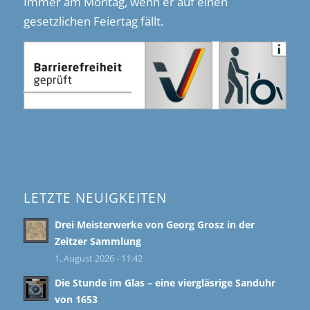
Immer am Montag, wenn er auf einen
gesetzlichen Feiertag fällt.
LETZTE NEUIGKEITEN
Drei Meisterwerke von Georg Grosz in der
Zeitzer Sammlung
1. August 2026 - 11:42
Die Stunde im Glas – eine viergläsrige Sanduhr
von 1653