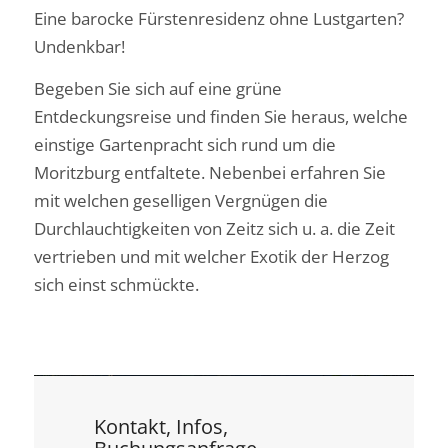
Eine barocke Fürstenresidenz ohne Lustgarten?
Undenkbar!
Begeben Sie sich auf eine grüne
Entdeckungsreise und finden Sie heraus, welche
einstige Gartenpracht sich rund um die
Moritzburg entfaltete. Nebenbei erfahren Sie
mit welchen geselligen Vergnügen die
Durchlauchtigkeiten von Zeitz sich u. a. die Zeit
vertrieben und mit welcher Exotik der Herzog
sich einst schmückte.
Kontakt, Infos,