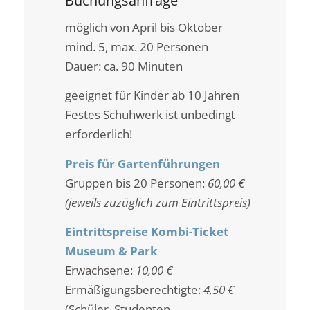
Buchungsanfrage
möglich von April bis Oktober
mind. 5, max. 20 Personen
Dauer: ca. 90 Minuten
geeignet für Kinder ab 10 Jahren
Festes Schuhwerk ist unbedingt
erforderlich!
Preis für Gartenführungen
Gruppen bis 20 Personen:
60,00 €
(jeweils zuzüglich zum Eintrittspreis)
Eintrittspreise Kombi-Ticket
Museum & Park
Erwachsene:
10,00 €
Ermäßigungsberechtigte:
4,50 €
(Schüler, Studenten,