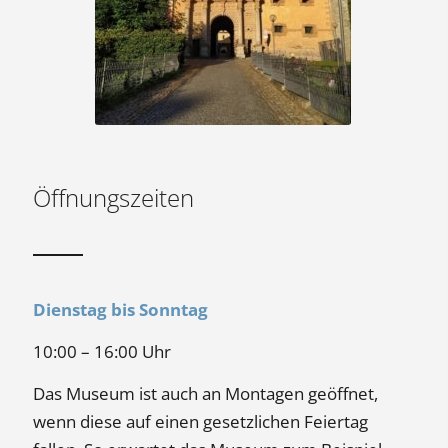
Öffnungszeiten
Dienstag bis Sonntag
10:00 – 16:00 Uhr
Das Museum ist auch an Montagen geöffnet,
wenn diese auf einen gesetzlichen Feiertag