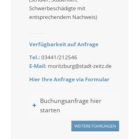
Schwerbeschädigte mit
entsprechendem Nachweis)
Verfügbarkeit auf Anfrage
Tel.:
03441/212546
E-Mail:
moritzburg@stadt-zeitz.de
Hier Ihre Anfrage via Formular
Buchungsanfrage hier
starten
WEITERE FÜHRUNGEN