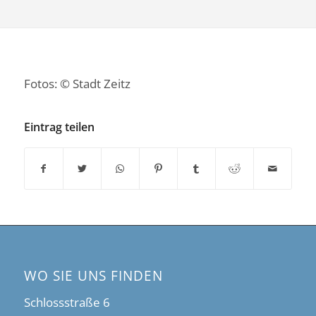
Fotos: © Stadt Zeitz
Eintrag teilen
WO SIE UNS FINDEN
Schlossstraße 6