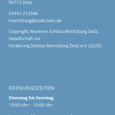
06712 Zeitz
03441 212546
moritzburg@stadt-zeitz.de
Copyright: Museum Schloss Moritzburg Zeitz,
Gesellschaft zur
Förderung Schloss Moritzburg Zeitz e.V. (2025)
ÖFFNUNGSZEITEN
Dienstag bis Sonntag
10:00 Uhr – 16:00 Uhr