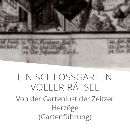
EIN SCHLOSSGARTEN
VOLLER RÄTSEL
Von der Gartenlust der Zeitzer
Herzöge
(Gartenführung)