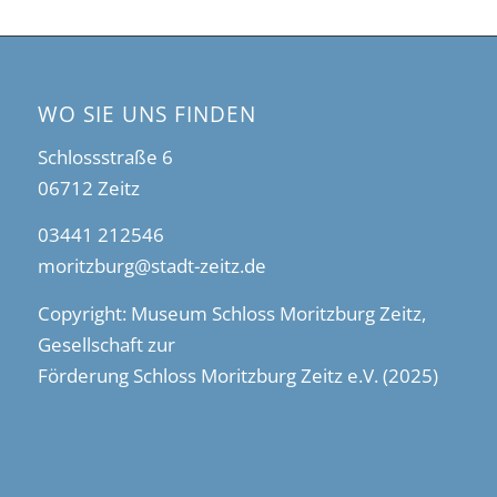
WO SIE UNS FINDEN
Schlossstraße 6
06712 Zeitz
03441 212546
moritzburg@stadt-zeitz.de
Copyright: Museum Schloss Moritzburg Zeitz,
Gesellschaft zur
Förderung Schloss Moritzburg Zeitz e.V. (2025)