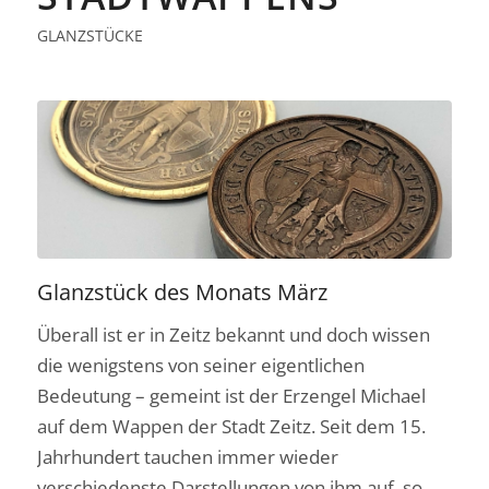
GLANZSTÜCKE
Glanzstück des Monats März
Überall ist er in Zeitz bekannt und doch wissen
die wenigstens von seiner eigentlichen
Bedeutung – gemeint ist der Erzengel Michael
auf dem Wappen der Stadt Zeitz. Seit dem 15.
Jahrhundert tauchen immer wieder
verschiedenste Darstellungen von ihm auf, so