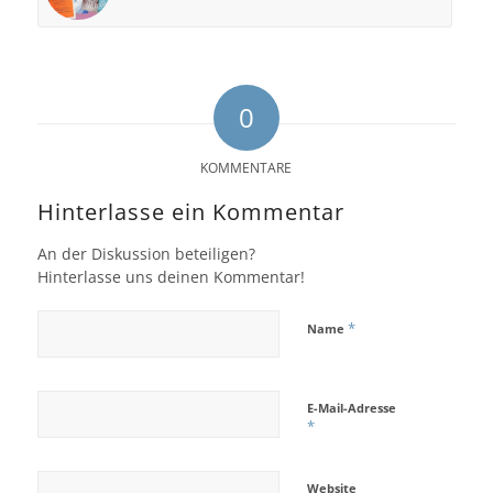
0
KOMMENTARE
Hinterlasse ein Kommentar
An der Diskussion beteiligen?
Hinterlasse uns deinen Kommentar!
*
Name
E-Mail-Adresse
*
Website