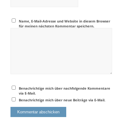
Name, E-Mail-Adresse und Website in diesem Browser
für meinen nächsten Kommentar speichern.
Benachrichtige mich über nachfolgende Kommentare
via E-Mail.
Benachrichtige mich über neue Beiträge via E-Mail.