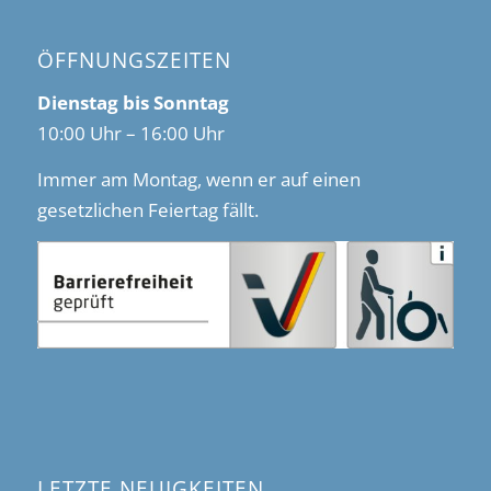
ÖFFNUNGSZEITEN
Dienstag bis Sonntag
10:00 Uhr – 16:00 Uhr
Immer am Montag, wenn er auf einen
gesetzlichen Feiertag fällt.
LETZTE NEUIGKEITEN