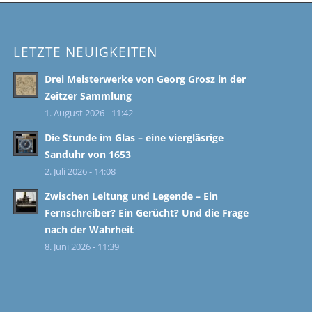
LETZTE NEUIGKEITEN
Drei Meisterwerke von Georg Grosz in der
Zeitzer Sammlung
1. August 2026 - 11:42
Die Stunde im Glas – eine viergläsrige
Sanduhr von 1653
2. Juli 2026 - 14:08
Zwischen Leitung und Legende – Ein
Fernschreiber? Ein Gerücht? Und die Frage
nach der Wahrheit
8. Juni 2026 - 11:39