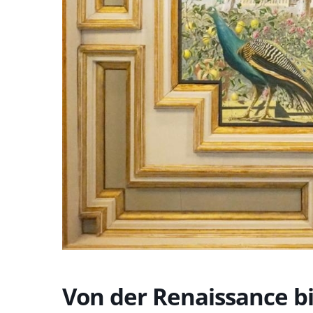
Von der Renaissance bi