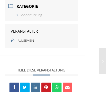
KATEGORIE
Sonderführung
VERANSTALTER
ALLGEMEIN
TEILE DIESE VERANSTALTUNG