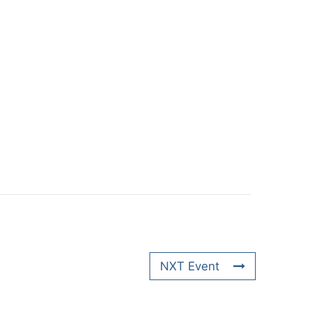
NXT Event