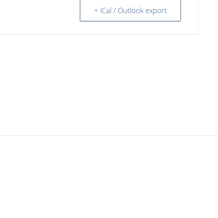
+ iCal / Outlook export