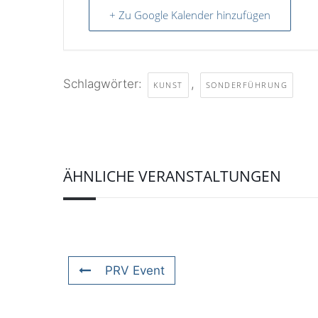
+ Zu Google Kalender hinzufügen
Schlagwörter:
,
KUNST
SONDERFÜHRUNG
ÄHNLICHE VERANSTALTUNGEN
PRV Event