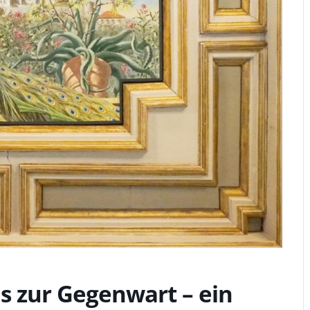
s zur Gegenwart – ein