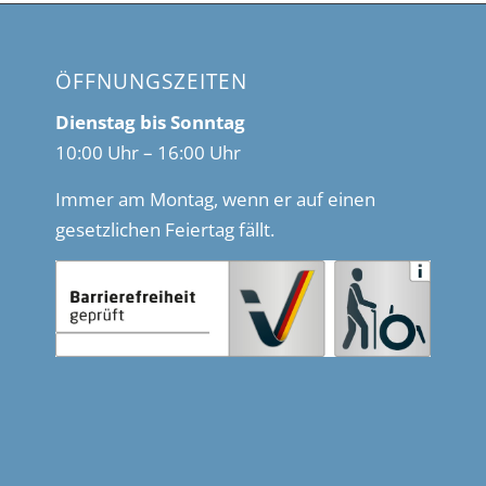
ÖFFNUNGSZEITEN
Dienstag bis Sonntag
10:00 Uhr – 16:00 Uhr
Immer am Montag, wenn er auf einen
gesetzlichen Feiertag fällt.