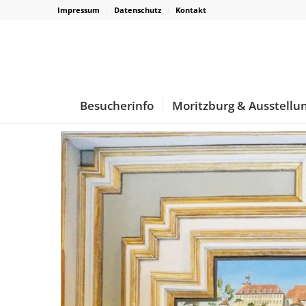
Impressum
Datenschutz
Kontakt
Besucherinfo
Moritzburg & Ausstellu