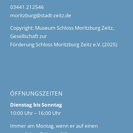
03441 212546
moritzburg@stadt-zeitz.de
Copyright: Museum Schloss Moritzburg Zeitz,
Gesellschaft zur
Förderung Schloss Moritzburg Zeitz e.V. (2025)
ÖFFNUNGSZEITEN
Dienstag bis Sonntag
10:00 Uhr – 16:00 Uhr
Immer am Montag, wenn er auf einen