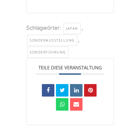
Schlagwörter:
,
JAPAN
,
SONDERAUSSTELLUNG
SONDERFÜHRUNG
TEILE DIESE VERANSTALTUNG