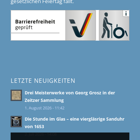
gesetzlichen Feiertag fällt.
LETZTE NEUIGKEITEN
Drei Meisterwerke von Georg Grosz in der
Zeitzer Sammlung
1. August 2026 - 11:42
Die Stunde im Glas – eine viergläsrige Sanduhr
von 1653
2. Juli 2026 - 14:08