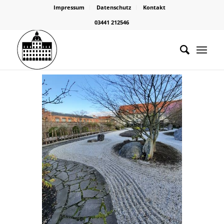
Impressum
Datenschutz
Kontakt
03441 212546