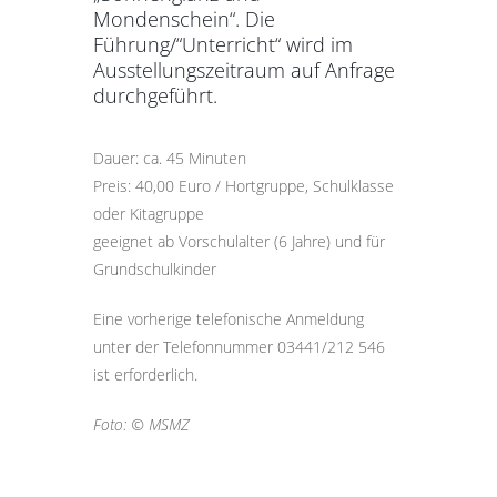
Mondenschein“. Die
Führung/“Unterricht“ wird im
Ausstellungszeitraum auf Anfrage
durchgeführt.
Dauer: ca. 45 Minuten
Preis: 40,00 Euro / Hortgruppe, Schulklasse
oder Kitagruppe
geeignet ab Vorschulalter (6 Jahre) und für
Grundschulkinder
Eine vorherige telefonische Anmeldung
unter der Telefonnummer 03441/212 546
ist erforderlich.
Foto: © MSMZ