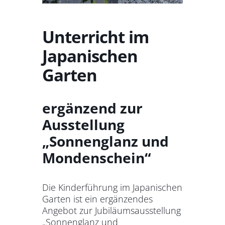
Unterricht im
Japanischen
Garten
ergänzend zur
Ausstellung
„Sonnenglanz und
Mondenschein“
Die Kinderführung im Japanischen
Garten ist ein ergänzendes
Angebot zur Jubiläumsausstellung
„Sonnenglanz und