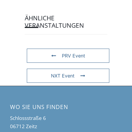
ÄHNLICHE
VERANSTALTUNGEN
PRV Event
NXT Event
WO SIE UNS FINDEN
Schlossstraße 6
06712 Zeitz