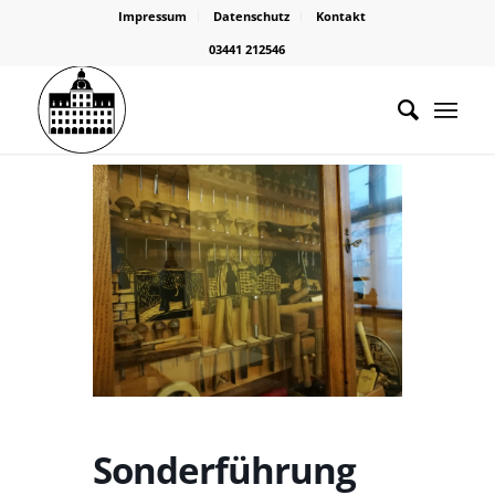
Impressum
Datenschutz
Kontakt
03441 212546
Sonderführung