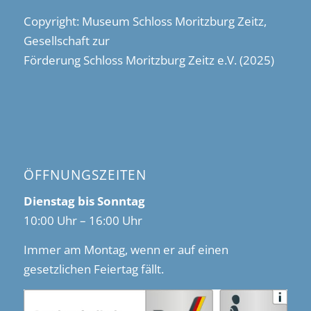
Copyright: Museum Schloss Moritzburg Zeitz,
Gesellschaft zur
Förderung Schloss Moritzburg Zeitz e.V. (2025)
ÖFFNUNGSZEITEN
Dienstag bis Sonntag
10:00 Uhr – 16:00 Uhr
Immer am Montag, wenn er auf einen
gesetzlichen Feiertag fällt.