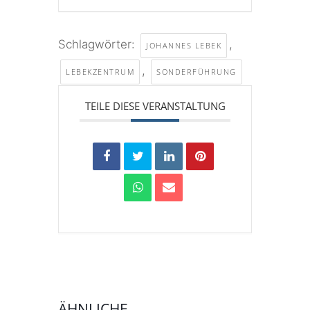
Schlagwörter:
,
JOHANNES LEBEK
,
LEBEKZENTRUM
SONDERFÜHRUNG
TEILE DIESE VERANSTALTUNG
ÄHNLICHE