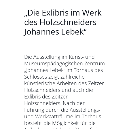
„Die Exlibris im Werk
des Holzschneiders
Johannes Lebek“
Die Ausstellung im Kunst- und
Museumspädagogischen Zentrum
„Johannes Lebek“ im Torhaus des
Schlosses zeigt zahlreiche
künstlerische Arbeiten des Zeitzer
Holzschneiders und auch die
Exlibris des Zeitzer
Holzschneiders. Nach der
Führung durch die Ausstellungs-
und Werkstatträume im Torhaus
besteht die Möglichkeit für die