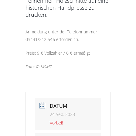
Teilnehmer, Holzschnitte auf einer
historischen Handpresse zu
drucken.
Anmeldung unter der Telefonnummer
03441/212 546 erforderlich.
Preis: 9 € Vollzahler / 6 € ermäßigt
Foto: © MSMZ
DATUM
24 Sep. 2023
Vorbei!