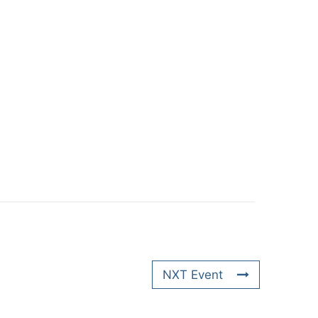
NXT Event