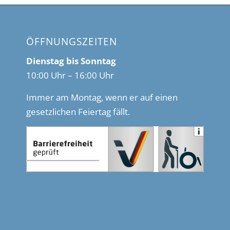
ÖFFNUNGSZEITEN
Dienstag bis Sonntag
10:00 Uhr – 16:00 Uhr
Immer am Montag, wenn er auf einen
gesetzlichen Feiertag fällt.