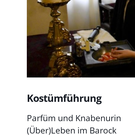
Kostümführung
Parfüm und Knabenurin
(Über)Leben im Barock