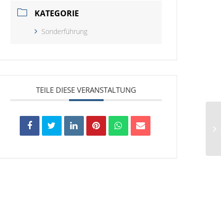
KATEGORIE
Sonderführung
TEILE DIESE VERANSTALTUNG