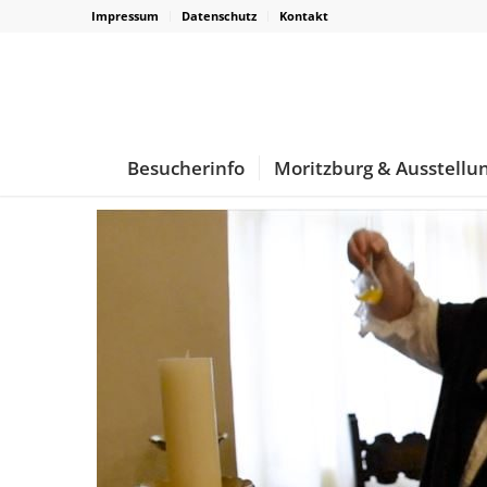
Impressum
Datenschutz
Kontakt
Besucherinfo
Moritzburg & Ausstellu