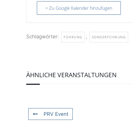
+ Zu Google Kalender hinzufügen
Schlagwörter:
,
FÜHRUNG
SONDERFÜHRUNG
ÄHNLICHE VERANSTALTUNGEN
PRV Event