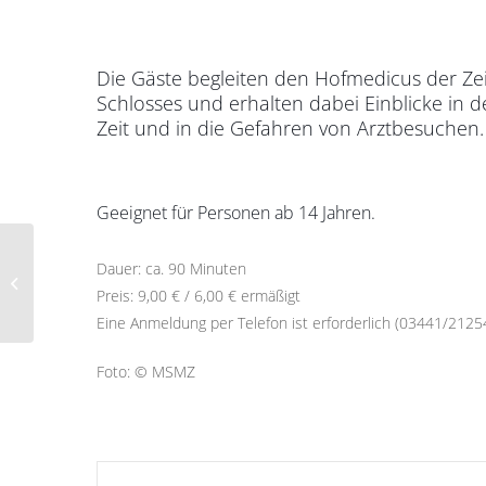
Die Gäste begleiten den Hofmedicus der Z
Schlosses und erhalten dabei Einblicke in d
Zeit und in die Gefahren von Arztbesuchen.
Geeignet für Personen ab 14 Jahren.
Dauer: ca. 90 Minuten
Sonderführung
Preis: 9,00 € / 6,00 € ermäßigt
Eine Anmeldung per Telefon ist erforderlich (03441/2125
Foto: © MSMZ