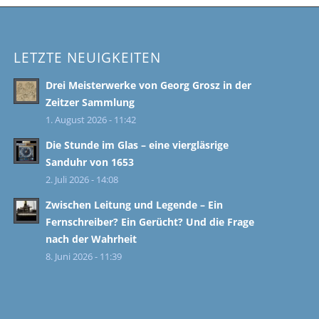
LETZTE NEUIGKEITEN
Drei Meisterwerke von Georg Grosz in der
Zeitzer Sammlung
1. August 2026 - 11:42
Die Stunde im Glas – eine viergläsrige
Sanduhr von 1653
2. Juli 2026 - 14:08
Zwischen Leitung und Legende – Ein
Fernschreiber? Ein Gerücht? Und die Frage
nach der Wahrheit
8. Juni 2026 - 11:39