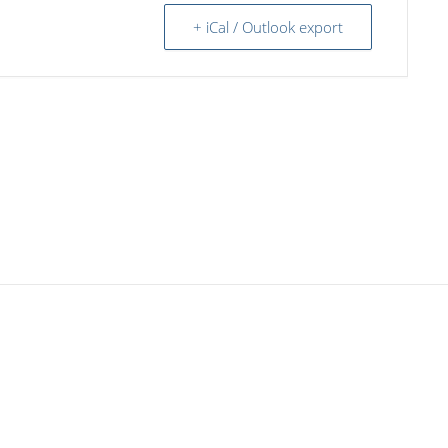
+ iCal / Outlook export