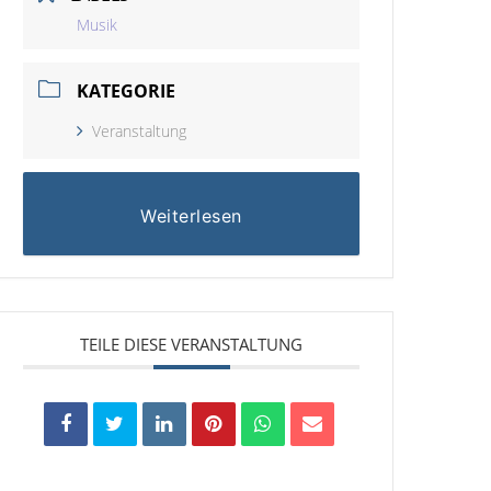
Musik
KATEGORIE
Veranstaltung
Weiterlesen
TEILE DIESE VERANSTALTUNG