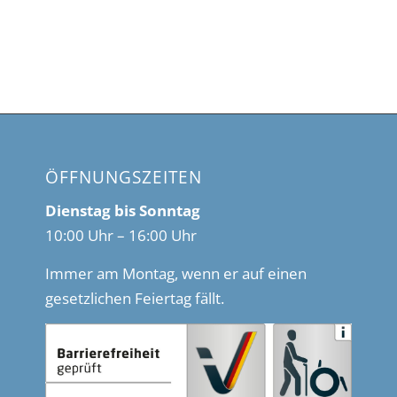
ÖFFNUNGSZEITEN
Dienstag bis Sonntag
10:00 Uhr – 16:00 Uhr
Immer am Montag, wenn er auf einen
gesetzlichen Feiertag fällt.