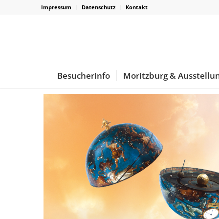
Impressum
Datenschutz
Kontakt
Besucherinfo
Moritzburg & Ausstellu