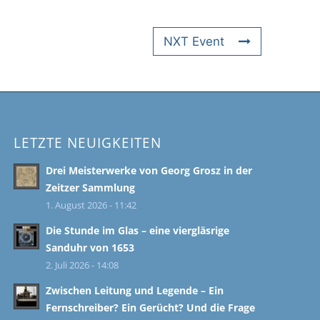
NXT Event
LETZTE NEUIGKEITEN
Drei Meisterwerke von Georg Grosz in der
Zeitzer Sammlung
1. August 2026 - 11:42
Die Stunde im Glas – eine viergläsrige
Sanduhr von 1653
2. Juli 2026 - 14:08
Zwischen Leitung und Legende – Ein
Fernschreiber? Ein Gerücht? Und die Frage