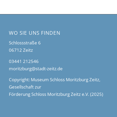
WO SIE UNS FINDEN
Schlossstraße 6
06712 Zeitz
03441 212546
moritzburg@stadt-zeitz.de
Copyright: Museum Schloss Moritzburg Zeitz,
Gesellschaft zur
Förderung Schloss Moritzburg Zeitz e.V. (2025)