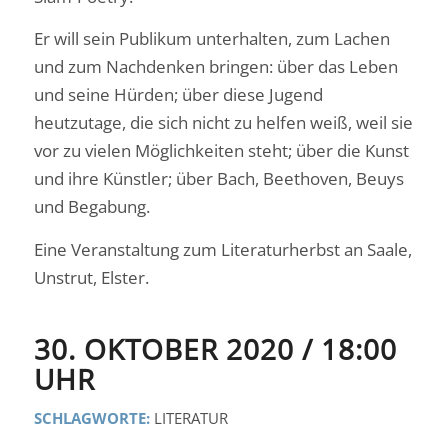
Er will sein Publikum unterhalten, zum Lachen
und zum Nachdenken bringen: über das Leben
und seine Hürden; über diese Jugend
heutzutage, die sich nicht zu helfen weiß, weil sie
vor zu vielen Möglichkeiten steht; über die Kunst
und ihre Künstler; über Bach, Beethoven, Beuys
und Begabung.
Eine Veranstaltung zum Literaturherbst an Saale,
Unstrut, Elster.
30. OKTOBER 2020 / 18:00
UHR
SCHLAGWORTE:
LITERATUR