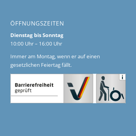
ÖFFNUNGSZEITEN
Dienstag bis Sonntag
10:00 Uhr – 16:00 Uhr
Immer am Montag, wenn er auf einen
gesetzlichen Feiertag fällt.