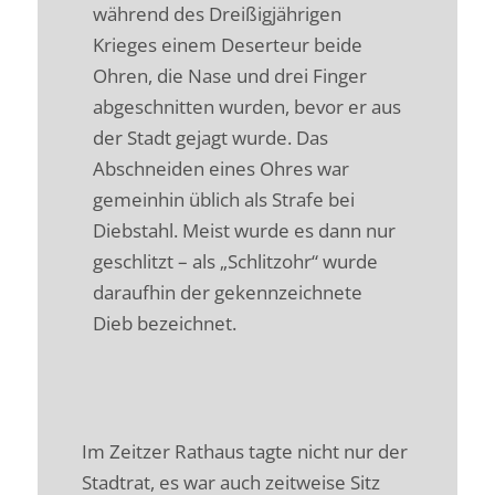
während des Dreißigjährigen
Krieges einem Deserteur beide
Ohren, die Nase und drei Finger
abgeschnitten wurden, bevor er aus
der Stadt gejagt wurde. Das
Abschneiden eines Ohres war
gemeinhin üblich als Strafe bei
Diebstahl. Meist wurde es dann nur
geschlitzt – als „Schlitzohr“ wurde
daraufhin der gekennzeichnete
Dieb bezeichnet.
Im Zeitzer Rathaus tagte nicht nur der
Stadtrat, es war auch zeitweise Sitz