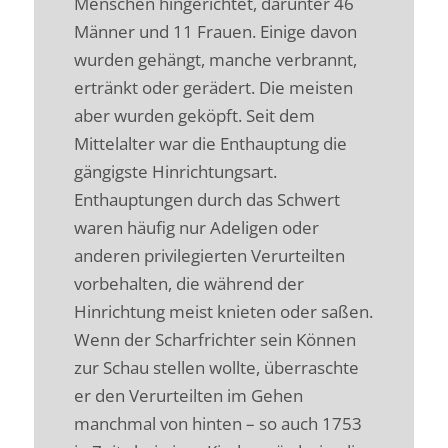
Menschen hingerichtet, darunter 46
Männer und 11 Frauen. Einige davon
wurden gehängt, manche verbrannt,
ertränkt oder gerädert. Die meisten
aber wurden geköpft. Seit dem
Mittelalter war die Enthauptung die
gängigste Hinrichtungsart.
Enthauptungen durch das Schwert
waren häufig nur Adeligen oder
anderen privilegierten Verurteilten
vorbehalten, die während der
Hinrichtung meist knieten oder saßen.
Wenn der Scharfrichter sein Können
zur Schau stellen wollte, überraschte
er den Verurteilten im Gehen
manchmal von hinten – so auch 1753