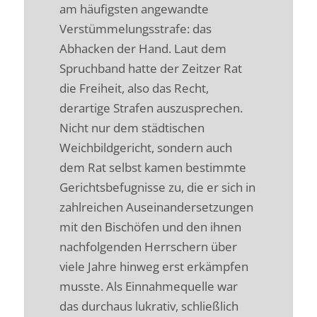
am häufigsten angewandte
Verstümmelungsstrafe: das
Abhacken der Hand. Laut dem
Spruchband hatte der Zeitzer Rat
die Freiheit, also das Recht,
derartige Strafen auszusprechen.
Nicht nur dem städtischen
Weichbildgericht, sondern auch
dem Rat selbst kamen bestimmte
Gerichtsbefugnisse zu, die er sich in
zahlreichen Auseinandersetzungen
mit den Bischöfen und den ihnen
nachfolgenden Herrschern über
viele Jahre hinweg erst erkämpfen
musste. Als Einnahmequelle war
das durchaus lukrativ, schließlich