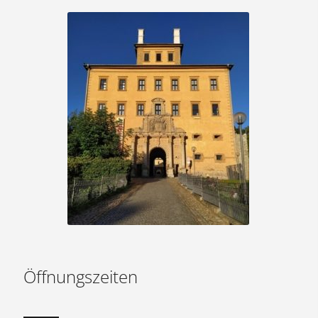
Öffnungszeiten