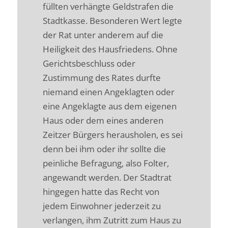
füllten verhängte Geldstrafen die
Stadtkasse. Besonderen Wert legte
der Rat unter anderem auf die
Heiligkeit des Hausfriedens. Ohne
Gerichtsbeschluss oder
Zustimmung des Rates durfte
niemand einen Angeklagten oder
eine Angeklagte aus dem eigenen
Haus oder dem eines anderen
Zeitzer Bürgers herausholen, es sei
denn bei ihm oder ihr sollte die
peinliche Befragung, also Folter,
angewandt werden. Der Stadtrat
hingegen hatte das Recht von
jedem Einwohner jederzeit zu
verlangen, ihm Zutritt zum Haus zu