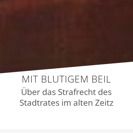
MIT BLUTIGEM BEIL
Über das Strafrecht des
Stadtrates im alten Zeitz