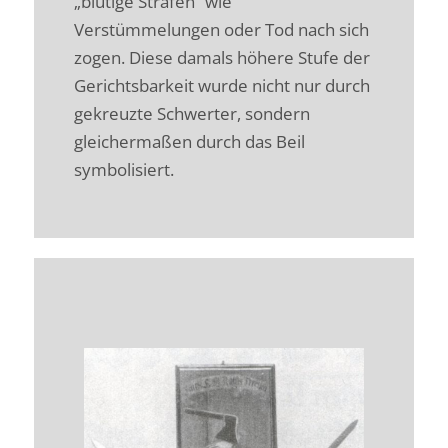
„blutige Strafen“ wie
Verstümmelungen oder Tod nach sich
zogen. Diese damals höhere Stufe der
Gerichtsbarkeit wurde nicht nur durch
gekreuzte Schwerter, sondern
gleichermaßen durch das Beil
symbolisiert.