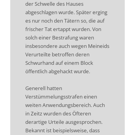
der Schwelle des Hauses
abgeschlagen wurde. Später erging
es nur noch den Tätern so, die auf
frischer Tat ertappt wurden. Von
solch einer Bestrafung waren
insbesondere auch wegen Meineids
Verurteilte betroffen deren
Schwurhand auf einem Block
öffentlich abgehackt wurde.
Generell hatten
Verstümmelungsstrafen einen
weiten Anwendungsbereich. Auch
in Zeitz wurden des Öfteren
derartige Urteile ausgesprochen.
Bekannt ist beispielsweise, dass