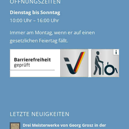
ÖFFNUNGSZEITEN
Dienstag bis Sonntag
10:00 Uhr – 16:00 Uhr
Immer am Montag, wenn er auf einen
gesetzlichen Feiertag fällt.
LETZTE NEUIGKEITEN
Drei Meisterwerke von Georg Grosz in der