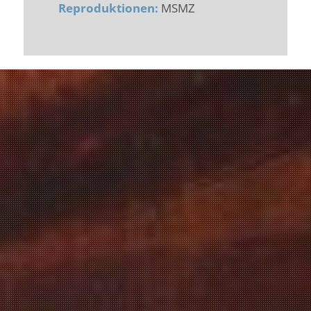
Reproduktionen:
MSMZ