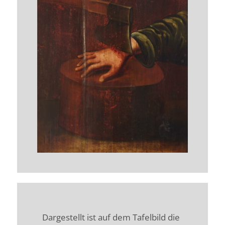
Dargestellt ist auf dem Tafelbild die