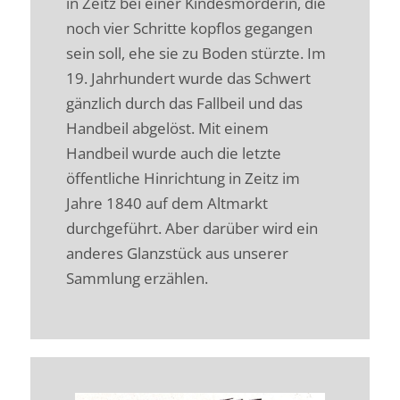
in Zeitz bei einer Kindesmörderin, die
noch vier Schritte kopflos gegangen
sein soll, ehe sie zu Boden stürzte. Im
19. Jahrhundert wurde das Schwert
gänzlich durch das Fallbeil und das
Handbeil abgelöst. Mit einem
Handbeil wurde auch die letzte
öffentliche Hinrichtung in Zeitz im
Jahre 1840 auf dem Altmarkt
durchgeführt. Aber darüber wird ein
anderes Glanzstück aus unserer
Sammlung erzählen.