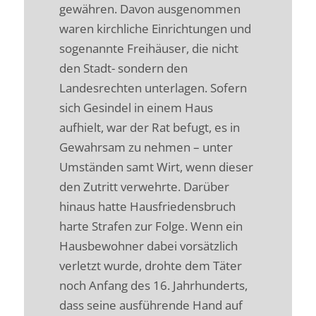
gewähren. Davon ausgenommen
waren kirchliche Einrichtungen und
sogenannte Freihäuser, die nicht
den Stadt- sondern den
Landesrechten unterlagen. Sofern
sich Gesindel in einem Haus
aufhielt, war der Rat befugt, es in
Gewahrsam zu nehmen – unter
Umständen samt Wirt, wenn dieser
den Zutritt verwehrte. Darüber
hinaus hatte Hausfriedensbruch
harte Strafen zur Folge. Wenn ein
Hausbewohner dabei vorsätzlich
verletzt wurde, drohte dem Täter
noch Anfang des 16. Jahrhunderts,
dass seine ausführende Hand auf