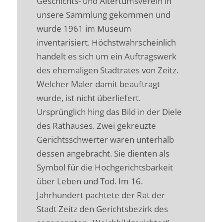
Geschichts- und Altertumsverein in
unsere Sammlung gekommen und
wurde 1961 im Museum
inventarisiert. Höchstwahrscheinlich
handelt es sich um ein Auftragswerk
des ehemaligen Stadtrates von Zeitz.
Welcher Maler damit beauftragt
wurde, ist nicht überliefert.
Ursprünglich hing das Bild in der Diele
des Rathauses. Zwei gekreuzte
Gerichtsschwerter waren unterhalb
dessen angebracht. Sie dienten als
Symbol für die Hochgerichtsbarkeit
über Leben und Tod. Im 16.
Jahrhundert pachtete der Rat der
Stadt Zeitz den Gerichtsbezirk des