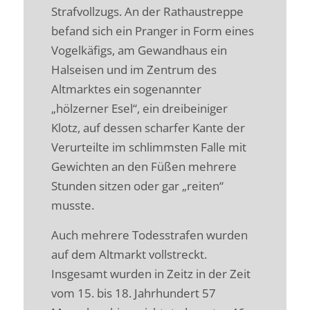
Strafvollzugs. An der Rathaustreppe
befand sich ein Pranger in Form eines
Vogelkäfigs, am Gewandhaus ein
Halseisen und im Zentrum des
Altmarktes ein sogenannter
„hölzerner Esel“, ein dreibeiniger
Klotz, auf dessen scharfer Kante der
Verurteilte im schlimmsten Falle mit
Gewichten an den Füßen mehrere
Stunden sitzen oder gar „reiten“
musste.
Auch mehrere Todesstrafen wurden
auf dem Altmarkt vollstreckt.
Insgesamt wurden in Zeitz in der Zeit
vom 15. bis 18. Jahrhundert 57