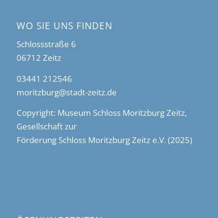
WO SIE UNS FINDEN
Schlossstraße 6
06712 Zeitz
03441 212546
moritzburg@stadt-zeitz.de
Copyright: Museum Schloss Moritzburg Zeitz,
Gesellschaft zur
Förderung Schloss Moritzburg Zeitz e.V. (2025)