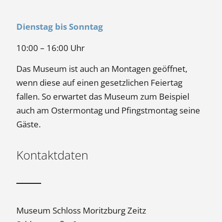
Dienstag bis Sonntag
10:00 – 16:00 Uhr
Das Museum ist auch an Montagen geöffnet,
wenn diese auf einen gesetzlichen Feiertag
fallen. So erwartet das Museum zum Beispiel
auch am Ostermontag und Pfingstmontag seine
Gäste.
Kontaktdaten
Museum Schloss Moritzburg Zeitz