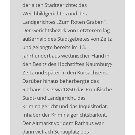
der alten Stadtgerichte: des
Weichbildgerichtes und des
Landgerichtes „Zum Roten Graben“.
Der Gerichtsbezirk von Letzterem lag
außerhalb des Stadtgebietes von Zeitz
und gelangte bereits im 13.
Jahrhundert aus wettinischer Hand in
den Besitz des Hochstiftes Naumburg-
Zeitz und später in den Kursachsens.
Darüber hinaus beherbergte das
Rathaus bis etwa 1850 das Preußische
Stadt- und Landgericht, das
Kriminalgericht und das Inquisitoriat,
Inhaber der Kriminalgerichtsbarkeit.
Der Altmarkt vor dem Rathaus war
dann vielfach Schauplatz des