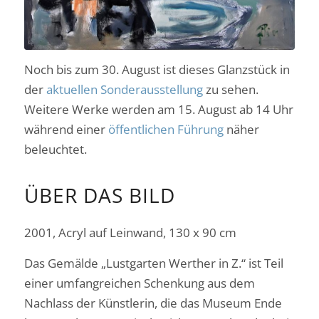
Noch bis zum 30. August ist dieses Glanzstück in
der
aktuellen Sonderausstellung
zu sehen.
Weitere Werke werden am 15. August ab 14 Uhr
während einer
öffentlichen Führung
näher
beleuchtet.
ÜBER DAS BILD
2001, Acryl auf Leinwand, 130 x 90 cm
Das Gemälde „Lustgarten Werther in Z.“ ist Teil
einer umfangreichen Schenkung aus dem
Nachlass der Künstlerin, die das Museum Ende