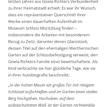
letzten Jahres aus Gisela Richters Verbundenheit
zu ihrer Heimatstadt erhielt. Es war ihr Wunsch,
dass ein repräsentativer Querschnitt ihrer
Werke einen dauerhaften Aufenthalt im
Museum Schloss Moritzburg finden –
insbesondere die Arbeiten mit besonderem
Bezug zu Zeitz, darunter dieses Glanzstück,
dessen Titel auf den ehemaligen Werthernschen
Garten auf der Schlossbefestigung verweist, den
Gisela Richters Familie einst bewirtschaftete. Als
Kind verbrachte sie hier glückliche Tage, wie sie
in ihrer Autobiografie beschreibt:
„In der hohen Mauer ein großes Tor mit riesigem
Schlüssel aufschließen und im Garten einen steilen
Berg hochgehen. Hochoben, auf dem
aufgeschütteten Wall, ist der Garten rechtwinklig