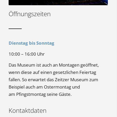
Öffnungszeiten
Dienstag bis Sonntag
10:00 – 16:00 Uhr
Das Museum ist auch an Montagen geöffnet,
wenn diese auf einen gesetzlichen Feiertag
fallen. So erwartet das Zeitzer Museum zum
Beispiel auch am Ostermontag und
am Pfingstmontag seine Gäste.
Kontaktdaten