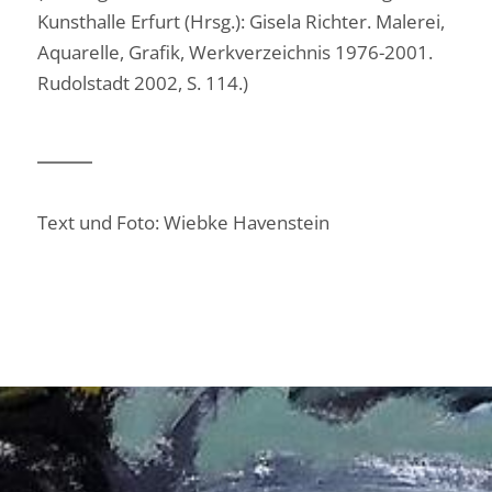
Kunsthalle Erfurt (Hrsg.): Gisela Richter. Malerei,
Aquarelle, Grafik, Werkverzeichnis 1976-2001.
Rudolstadt 2002, S. 114.)
Text und Foto: Wiebke Havenstein