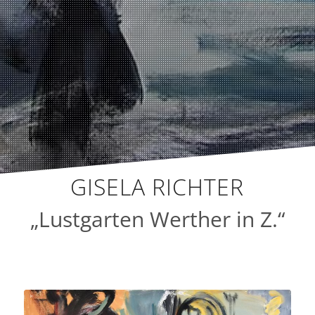
GISELA RICHTER
„Lustgarten Werther in Z.“