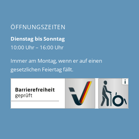
ÖFFNUNGSZEITEN
Dienstag bis Sonntag
10:00 Uhr – 16:00 Uhr
Immer am Montag, wenn er auf einen
gesetzlichen Feiertag fällt.