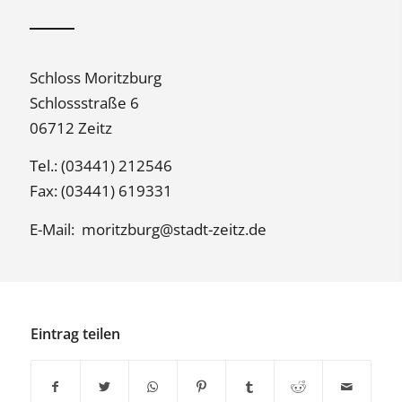
Schloss Moritzburg
Schlossstraße 6
06712 Zeitz
Tel.: (03441) 212546
Fax: (03441) 619331
E-Mail:
moritzburg@stadt-zeitz.de
Eintrag teilen