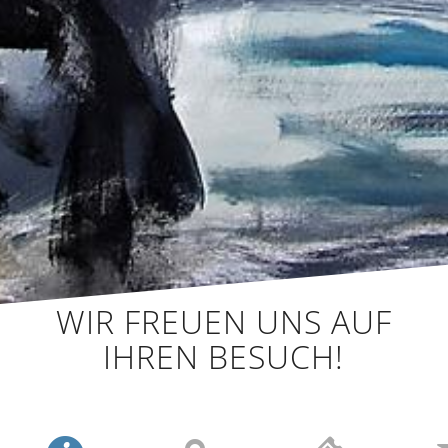
WIR FREUEN UNS AUF
IHREN BESUCH!