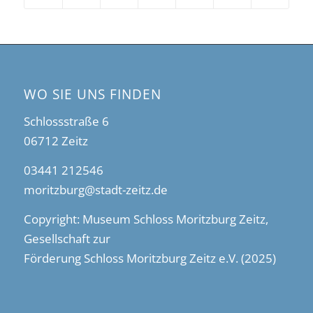
WO SIE UNS FINDEN
Schlossstraße 6
06712 Zeitz
03441 212546
moritzburg@stadt-zeitz.de
Copyright: Museum Schloss Moritzburg Zeitz,
Gesellschaft zur
Förderung Schloss Moritzburg Zeitz e.V. (2025)