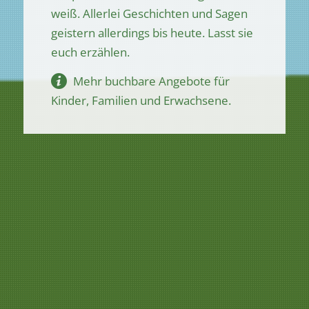
weiß. Allerlei Geschichten und Sagen
geistern allerdings bis heute. Lasst sie
euch erzählen.
Mehr buchbare Angebote für
Kinder, Familien und Erwachsene.