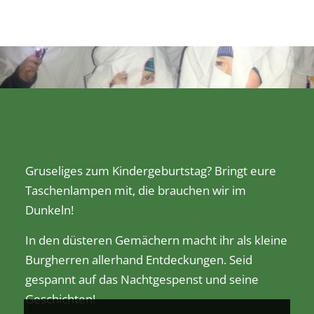
Gruseliges zum Kindergeburtstag? Bringt eure
Taschenlampen mit, die brauchen wir im
Dunkeln!
In den düsteren Gemächern macht ihr als kleine
Burgherren allerhand Entdeckungen. Seid
gespannt auf das Nachtgespenst und seine
Geschichten!