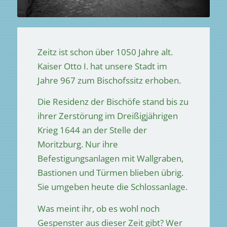
Zeitz ist schon über 1050 Jahre alt.
Kaiser Otto I. hat unsere Stadt im
Jahre 967 zum Bischofssitz erhoben.
Die Residenz der Bischöfe stand bis zu
ihrer Zerstörung im Dreißigjährigen
Krieg 1644 an der Stelle der
Moritzburg. Nur ihre
Befestigungsanlagen mit Wallgraben,
Bastionen und Türmen blieben übrig.
Sie umgeben heute die Schlossanlage.
Was meint ihr, ob es wohl noch
Gespenster aus dieser Zeit gibt? Wer