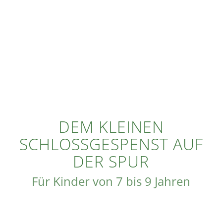
DEM KLEINEN
SCHLOSSGESPENST AUF
DER SPUR
Für Kinder von 7 bis 9 Jahren