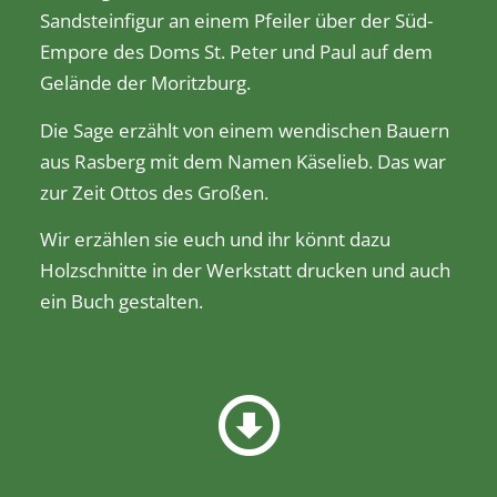
Sandsteinfigur an einem Pfeiler über der Süd-
Empore des Doms St. Peter und Paul auf dem
Gelände der Moritzburg.
Die Sage erzählt von einem wendischen Bauern
aus Rasberg mit dem Namen Käselieb. Das war
zur Zeit Ottos des Großen.
Wir erzählen sie euch und ihr könnt dazu
Holzschnitte in der Werkstatt drucken und auch
ein Buch gestalten.