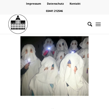
Impressum
Datenschutz
Kontakt
03441 212546