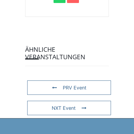
ÄHNLICHE
VERANSTALTUNGEN
PRV Event
NXT Event