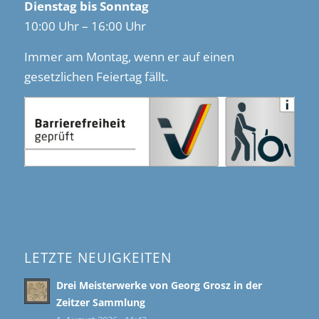
Dienstag bis Sonntag
10:00 Uhr – 16:00 Uhr
Immer am Montag, wenn er auf einen
gesetzlichen Feiertag fällt.
LETZTE NEUIGKEITEN
Drei Meisterwerke von Georg Grosz in der
Zeitzer Sammlung