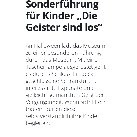
Sonderführung
für Kinder „Die
Geister sind los“
An Halloween lädt das Museum
zu einer besonderen Führung
durch das Museum. Mit einer
Taschenlampe ausgerüstet geht
es durchs Schloss. Entdeckt
geschlossene Schranktüren,
interessante Exponate und
vielleicht so manchen Geist der
Vergangenheit. Wenn sich Eltern
trauen, dürfen diese
selbstverständlich ihre Kinder
begleiten.