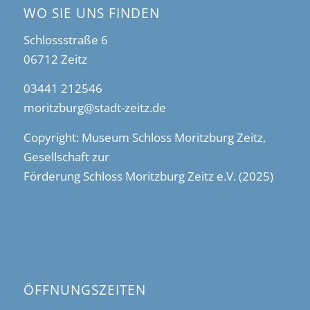
WO SIE UNS FINDEN
Schlossstraße 6
06712 Zeitz
03441 212546
moritzburg@stadt-zeitz.de
Copyright: Museum Schloss Moritzburg Zeitz,
Gesellschaft zur
Förderung Schloss Moritzburg Zeitz e.V. (2025)
ÖFFNUNGSZEITEN