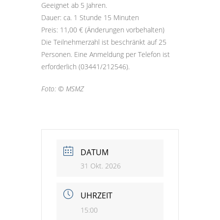
Geeignet ab 5 Jahren.
Dauer: ca. 1 Stunde 15 Minuten
Preis: 11,00 € (Änderungen vorbehalten)
Die Teilnehmerzahl ist beschränkt auf 25
Personen. Eine Anmeldung per Telefon ist
erforderlich (03441/212546).
Foto: © MSMZ
DATUM
31 Okt. 2026
UHRZEIT
15:00