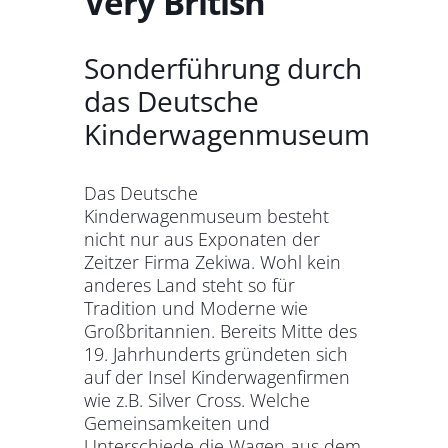
Very British
Sonderführung durch
das Deutsche
Kinderwagenmuseum
Das Deutsche
Kinderwagenmuseum besteht
nicht nur aus Exponaten der
Zeitzer Firma Zekiwa. Wohl kein
anderes Land steht so für
Tradition und Moderne wie
Großbritannien. Bereits Mitte des
19. Jahrhunderts gründeten sich
auf der Insel Kinderwagenfirmen
wie z.B. Silver Cross. Welche
Gemeinsamkeiten und
Unterschiede die Wagen aus dem