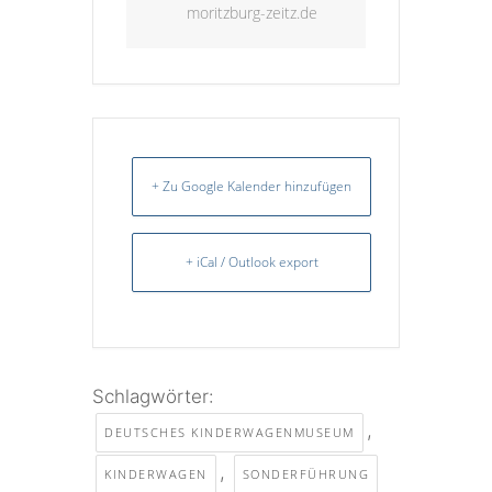
moritzburg-zeitz.de
+ Zu Google Kalender hinzufügen
+ iCal / Outlook export
Schlagwörter:
,
DEUTSCHES KINDERWAGENMUSEUM
,
KINDERWAGEN
SONDERFÜHRUNG