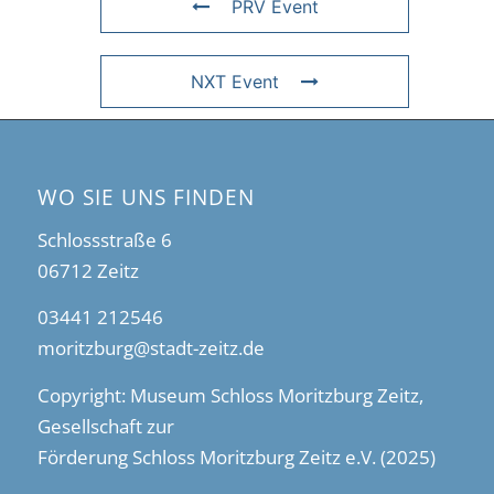
PRV Event
NXT Event
WO SIE UNS FINDEN
Schlossstraße 6
06712 Zeitz
03441 212546
moritzburg@stadt-zeitz.de
Copyright: Museum Schloss Moritzburg Zeitz,
Gesellschaft zur
Förderung Schloss Moritzburg Zeitz e.V. (2025)