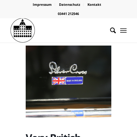
Impressum
Datenschutz
Kontakt
03441 212546