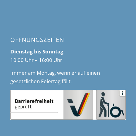
ÖFFNUNGSZEITEN
Dienstag bis Sonntag
10:00 Uhr – 16:00 Uhr
Immer am Montag, wenn er auf einen
gesetzlichen Feiertag fällt.