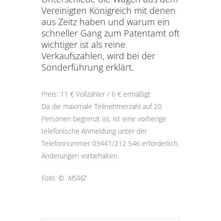
Vereinigten Königreich mit denen
aus Zeitz haben und warum ein
schneller Gang zum Patentamt oft
wichtiger ist als reine
Verkaufszahlen, wird bei der
Sonderführung erklärt.
Preis: 11 € Vollzahler / 6 € ermäßigt
Da die maximale Teilnehmerzahl auf 20
Personen begrenzt ist, ist eine vorherige
telefonische Anmeldung unter der
Telefonnummer 03441/212 546 erforderlich.
Änderungen vorbehalten.
Foto: © MSMZ