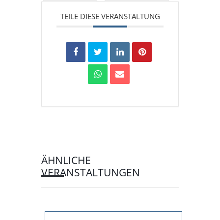
TEILE DIESE VERANSTALTUNG
ÄHNLICHE
VERANSTALTUNGEN