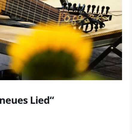
 neues Lied“