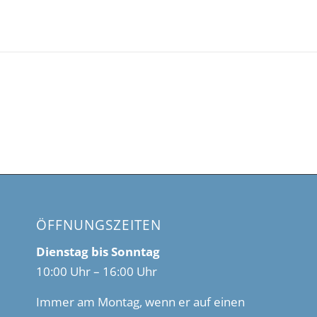
ÖFFNUNGSZEITEN
Dienstag bis Sonntag
10:00 Uhr – 16:00 Uhr
Immer am Montag, wenn er auf einen