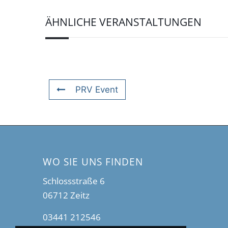
ÄHNLICHE VERANSTALTUNGEN
PRV Event
WO SIE UNS FINDEN
Schlossstraße 6
06712 Zeitz
03441 212546