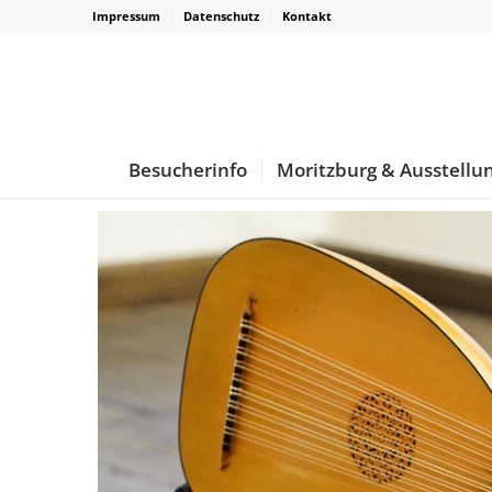
Impressum
Datenschutz
Kontakt
Besucherinfo
Moritzburg & Ausstellu