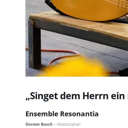
„Singet dem Herrn ein
Ensemble Resonantia
Doreen Busch
– Mezzosopran