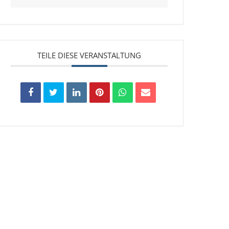
TEILE DIESE VERANSTALTUNG