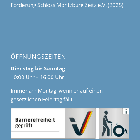
Förderung Schloss Moritzburg Zeitz e.V. (2025)
ÖFFNUNGSZEITEN
Dienstag bis Sonntag
10:00 Uhr – 16:00 Uhr
Immer am Montag, wenn er auf einen
gesetzlichen Feiertag fällt.