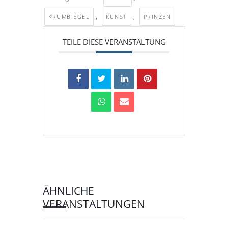
,
,
KRUMBIEGEL
KUNST
PRINZEN
TEILE DIESE VERANSTALTUNG
ÄHNLICHE
VERANSTALTUNGEN