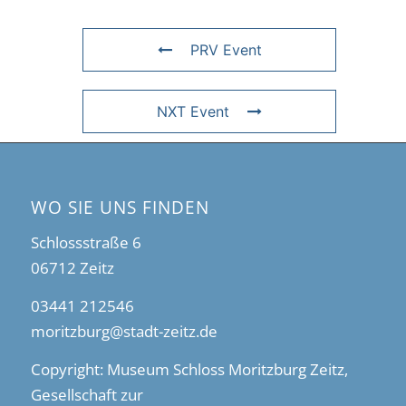
PRV Event
NXT Event
WO SIE UNS FINDEN
Schlossstraße 6
06712 Zeitz
03441 212546
moritzburg@stadt-zeitz.de
Copyright: Museum Schloss Moritzburg Zeitz,
Gesellschaft zur