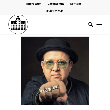
Impressum
Datenschutz
Kontakt
03441 212546