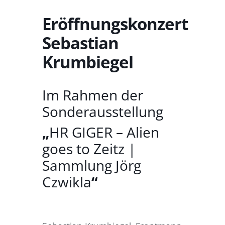
Eröffnungskonzert
Sebastian
Krumbiegel
Im Rahmen der
Sonderausstellung
„
HR GIGER – Alien
goes to Zeitz |
Sammlung Jörg
Czwikla
“