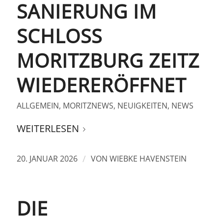
SANIERUNG IM
SCHLOSS
MORITZBURG ZEITZ
WIEDERERÖFFNET
ALLGEMEIN
,
MORITZNEWS
,
NEUIGKEITEN
,
NEWS
WEITERLESEN
/
20. JANUAR 2026
VON
WIEBKE HAVENSTEIN
DIE