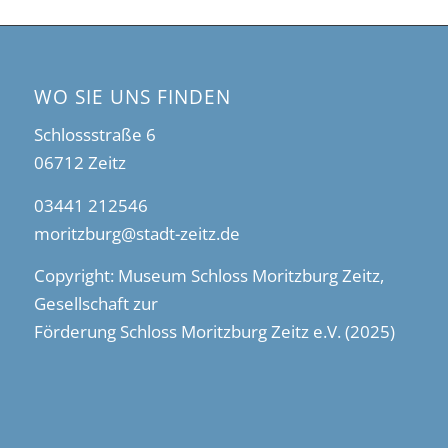
WO SIE UNS FINDEN
Schlossstraße 6
06712 Zeitz
03441 212546
moritzburg@stadt-zeitz.de
Copyright: Museum Schloss Moritzburg Zeitz,
Gesellschaft zur
Förderung Schloss Moritzburg Zeitz e.V. (2025)