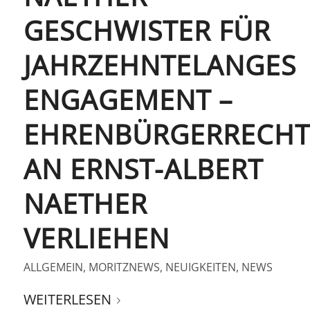
GESCHWISTER FÜR
JAHRZEHNTELANGES
ENGAGEMENT –
EHRENBÜRGERRECHT
AN ERNST-ALBERT
NAETHER
VERLIEHEN
ALLGEMEIN
,
MORITZNEWS
,
NEUIGKEITEN
,
NEWS
WEITERLESEN