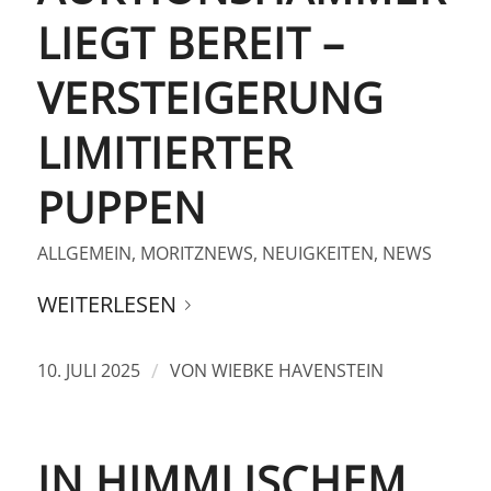
LIEGT BEREIT –
VERSTEIGERUNG
LIMITIERTER
PUPPEN
ALLGEMEIN
,
MORITZNEWS
,
NEUIGKEITEN
,
NEWS
WEITERLESEN
/
10. JULI 2025
VON
WIEBKE HAVENSTEIN
IN HIMMLISCHEM