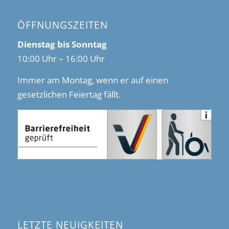
ÖFFNUNGSZEITEN
Dienstag bis Sonntag
10:00 Uhr – 16:00 Uhr
Immer am Montag, wenn er auf einen
gesetzlichen Feiertag fällt.
LETZTE NEUIGKEITEN