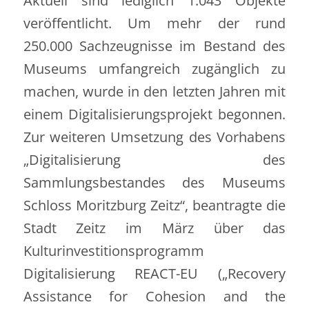
Aktuell sind lediglich 1.043 Objekte
veröffentlicht. Um mehr der rund
250.000 Sachzeugnisse im Bestand des
Museums umfangreich zugänglich zu
machen, wurde in den letzten Jahren mit
einem Digitalisierungsprojekt begonnen.
Zur weiteren Umsetzung des Vorhabens
„Digitalisierung des
Sammlungsbestandes des Museums
Schloss Moritzburg Zeitz“, beantragte die
Stadt Zeitz im März über das
Kulturinvestitionsprogramm
Digitalisierung REACT-EU („Recovery
Assistance for Cohesion and the