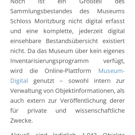
Noch ist ein Großteil des
Sammlungsbestandes des Museums
Schloss Moritzburg nicht digital erfasst
und eine komplette, jederzeit digital
einsehbare Bestandsübersicht existiert
nicht. Da das Museum über kein eigenes
Inventarisierungsprogramm verfügt,
wird die Online-Plattform
Museum-
Digital
genutzt – sowohl intern zur
Verwaltung von Objektinformationen, als
auch extern zur Veröffentlichung derer
für private und wissenschaftliche
Zwecke.