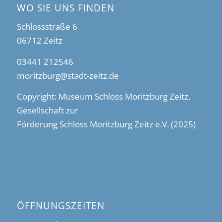
WO SIE UNS FINDEN
Schlossstraße 6
06712 Zeitz
03441 212546
moritzburg@stadt-zeitz.de
Copyright: Museum Schloss Moritzburg Zeitz,
Gesellschaft zur
Förderung Schloss Moritzburg Zeitz e.V. (2025)
ÖFFNUNGSZEITEN