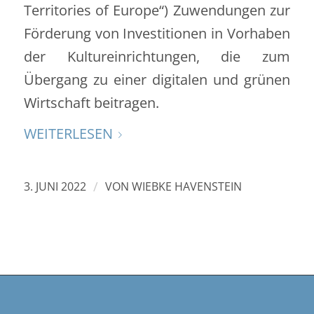
Territories of Europe“) Zuwendungen zur
Förderung von Investitionen in Vorhaben
der Kultureinrichtungen, die zum
Übergang zu einer digitalen und grünen
Wirtschaft beitragen.
WEITERLESEN
/
3. JUNI 2022
VON
WIEBKE HAVENSTEIN