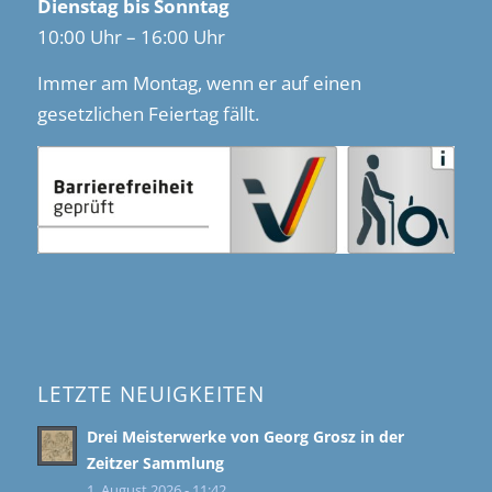
Dienstag bis Sonntag
10:00 Uhr – 16:00 Uhr
Immer am Montag, wenn er auf einen
gesetzlichen Feiertag fällt.
LETZTE NEUIGKEITEN
Drei Meisterwerke von Georg Grosz in der
Zeitzer Sammlung
1. August 2026 - 11:42