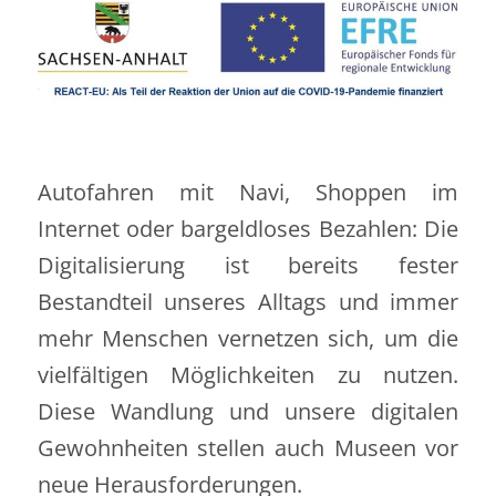
Autofahren mit Navi, Shoppen im
Internet oder bargeldloses Bezahlen: Die
Digitalisierung ist bereits fester
Bestandteil unseres Alltags und immer
mehr Menschen vernetzen sich, um die
vielfältigen Möglichkeiten zu nutzen.
Diese Wandlung und unsere digitalen
Gewohnheiten stellen auch Museen vor
neue Herausforderungen.