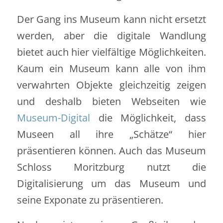
Der Gang ins Museum kann nicht ersetzt
werden, aber die digitale Wandlung
bietet auch hier vielfältige Möglichkeiten.
Kaum ein Museum kann alle von ihm
verwahrten Objekte gleichzeitig zeigen
und deshalb bieten Webseiten wie
Museum-Digital
die Möglichkeit, dass
Museen all ihre „Schätze“ hier
präsentieren können. Auch das Museum
Schloss Moritzburg nutzt die
Digitalisierung um das Museum und
seine Exponate zu präsentieren.