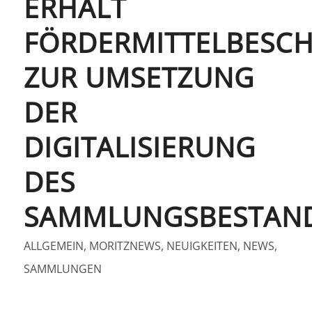
ERHÄLT
FÖRDERMITTELBESCH
ZUR UMSETZUNG
DER
DIGITALISIERUNG
DES
SAMMLUNGSBESTAN
ALLGEMEIN
,
MORITZNEWS
,
NEUIGKEITEN
,
NEWS
,
SAMMLUNGEN