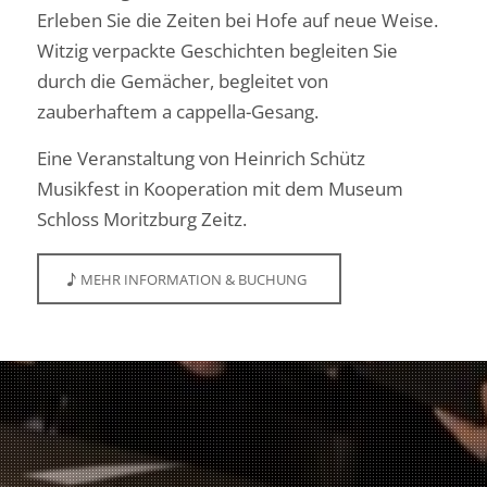
Erleben Sie die Zeiten bei Hofe auf neue Weise.
Witzig verpackte Geschichten begleiten Sie
durch die Gemächer, begleitet von
zauberhaftem a cappella-Gesang.
Eine Veranstaltung von Heinrich Schütz
Musikfest in Kooperation mit dem Museum
Schloss Moritzburg Zeitz.
MEHR INFORMATION & BUCHUNG