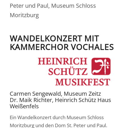
Peter und Paul, Museum Schloss
Moritzburg
WANDELKONZERT MIT
KAMMERCHOR VOCHALES
Carmen Sengewald, Museum Zeitz
Dr. Maik Richter, Heinrich Schütz Haus
Weißenfels
Ein Wandelkonzert durch Museum Schloss
Moritzburg und den Dom St. Peter und Paul.