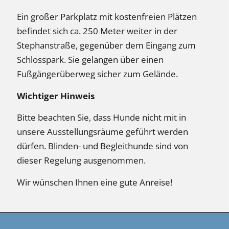
Ein großer Parkplatz mit kostenfreien Plätzen
befindet sich ca. 250 Meter weiter in der
Stephanstraße, gegenüber dem Eingang zum
Schlosspark. Sie gelangen über einen
Fußgängerüberweg sicher zum Gelände.
Wichtiger Hinweis
Bitte beachten Sie, dass Hunde nicht mit in
unsere Ausstellungsräume geführt werden
dürfen. Blinden- und Begleithunde sind von
dieser Regelung ausgenommen.
Wir wünschen Ihnen eine gute Anreise!