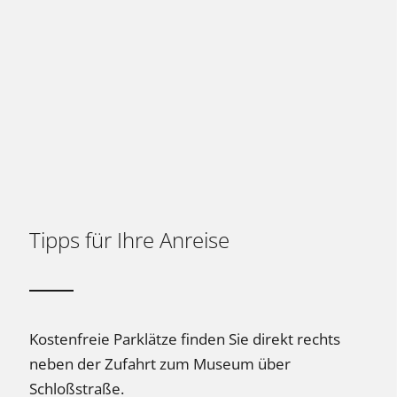
Tipps für Ihre Anreise
Kostenfreie Parklätze finden Sie direkt rechts
neben der Zufahrt zum Museum über
Schloßstraße.