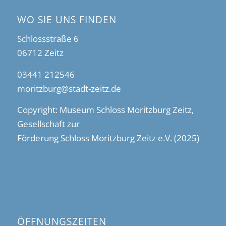
WO SIE UNS FINDEN
Schlossstraße 6
06712 Zeitz
03441 212546
moritzburg@stadt-zeitz.de
Copyright: Museum Schloss Moritzburg Zeitz,
Gesellschaft zur
Förderung Schloss Moritzburg Zeitz e.V. (2025)
ÖFFNUNGSZEITEN