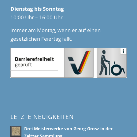
Dienstag bis Sonntag
10:00 Uhr – 16:00 Uhr
Immer am Montag, wenn er auf einen
gesetzlichen Feiertag fällt.
LETZTE NEUIGKEITEN
Drei Meisterwerke von Georg Grosz in der
Zeitzer Sammlung