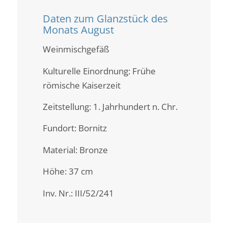
Daten zum Glanzstück des
Monats August
Weinmischgefäß
Kulturelle Einordnung: Frühe
römische Kaiserzeit
Zeitstellung: 1. Jahrhundert n. Chr.
Fundort: Bornitz
Material: Bronze
Höhe: 37 cm
Inv. Nr.: III/52/241