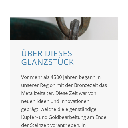
ÜBER DIESES
GLANZSTÜCK
Vor mehr als 4500 Jahren begann in
unserer Region mit der Bronzezeit das
Metallzeitalter. Diese Zeit war von
neuen Ideen und Innovationen
geprägt, welche die eigenständige
Kupfer- und Goldbearbeitung am Ende
der Steinzeit vorantrieben. In