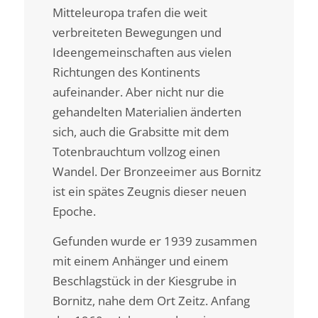
Mitteleuropa trafen die weit
verbreiteten Bewegungen und
Ideengemeinschaften aus vielen
Richtungen des Kontinents
aufeinander. Aber nicht nur die
gehandelten Materialien änderten
sich, auch die Grabsitte mit dem
Totenbrauchtum vollzog einen
Wandel. Der Bronzeeimer aus Bornitz
ist ein spätes Zeugnis dieser neuen
Epoche.
Gefunden wurde er 1939 zusammen
mit einem Anhänger und einem
Beschlagstück in der Kiesgrube in
Bornitz, nahe dem Ort Zeitz. Anfang