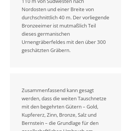
110 m von Südwesten nach
Nordosten und einer Breite von
durchschnittlich 40 m. Der vorliegende
Bronzeeimer ist mutmaßlich Teil
dieses germanischen
Urnengräberfeldes mit den über 300
geschätzten Gräbern.
Zusammenfassend kann gesagt
werden, dass die weiten Tauschnetze
mit den begehrten Gütern – Gold,
Kupfererz, Zinn, Bronze, Salz und
Bernstein – die Grundlage für den