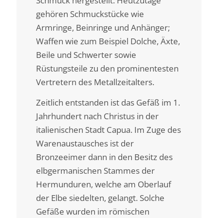
Schmuck hergestellt. Heutzutage
gehören Schmuckstücke wie
Armringe, Beinringe und Anhänger;
Waffen wie zum Beispiel Dolche, Äxte,
Beile und Schwerter sowie
Rüstungsteile zu den prominentesten
Vertretern des Metallzeitalters.
Zeitlich entstanden ist das Gefäß im 1.
Jahrhundert nach Christus in der
italienischen Stadt Capua. Im Zuge des
Warenaustausches ist der
Bronzeeimer dann in den Besitz des
elbgermanischen Stammes der
Hermunduren, welche am Oberlauf
der Elbe siedelten, gelangt. Solche
Gefäße wurden im römischen