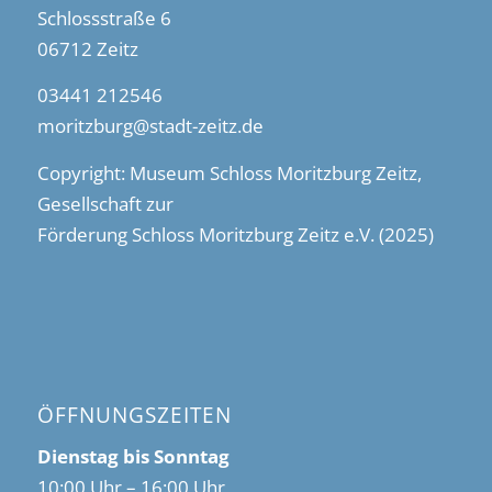
Schlossstraße 6
06712 Zeitz
03441 212546
moritzburg@stadt-zeitz.de
Copyright: Museum Schloss Moritzburg Zeitz,
Gesellschaft zur
Förderung Schloss Moritzburg Zeitz e.V. (2025)
ÖFFNUNGSZEITEN
Dienstag bis Sonntag
10:00 Uhr – 16:00 Uhr