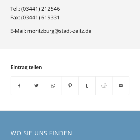
Tel.: (03441) 212546
Fax: (03441) 619331
E-Mail:
moritzburg@stadt-zeitz.de
Eintrag teilen
WO SIE UNS FINDEN