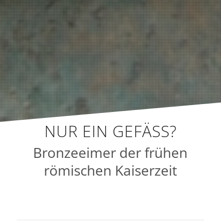
NUR EIN GEFÄSS?
Bronzeeimer der frühen
römischen Kaiserzeit