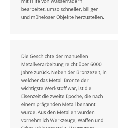
mit Hilfe von Wasserrädern
bearbeitet, umso schneller, billiger
und müheloser Objekte herzustellen.
Die Geschichte der manuellen
Metallverarbeitung reicht über 6000
Jahre zurück. Neben der Bronzezeit, in
welcher das Metall Bronze der
wichtigste Werkstoff war, ist die
Eisenzeit die zweite Epoche, die nach
einem prägenden Metall benannt
wurde. Aus den Metallen wurden
vornehmlich Werkzeuge, Waffen und