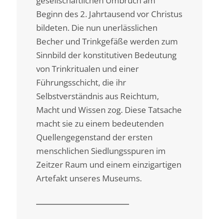
gesellschaftlichen Umbruch am
Beginn des 2. Jahrtausend vor Christus
bildeten. Die nun unerlässlichen
Becher und Trinkgefäße werden zum
Sinnbild der konstitutiven Bedeutung
von Trinkritualen und einer
Führungsschicht, die ihr
Selbstverständnis aus Reichtum,
Macht und Wissen zog. Diese Tatsache
macht sie zu einem bedeutenden
Quellengegenstand der ersten
menschlichen Siedlungsspuren im
Zeitzer Raum und einem einzigartigen
Artefakt unseres Museums.