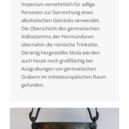
Imperium vornehmlich für adlige
Personen zur Darreichung eines
alkoholischen Getränks verwendet.
Die Oberschicht des germanischen
Volksstamms der Hermunduren
übernahm die römische Trinksitte.
Derartig hergestellte Situla werden
auch heute noch großflächig bei
Ausgrabungen von germanischen
Gräbern im mitteleuropäischen Raum
gefunden.