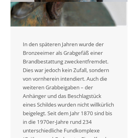
In den späteren Jahren wurde der
Bronzeeimer als Grabgefäß einer
Brandbestattung zweckentfremdet.
Dies war jedoch kein Zufall, sondern
von vornherein intendiert. Auch die
weiteren Grabbeigaben – der
Anhänger und das Beschlagstück
eines Schildes wurden nicht willkürlich
beigelegt. Seit dem Jahr 1870 sind bis
in die 1970er-Jahre rund 234
unterschiedliche Fundkomplexe