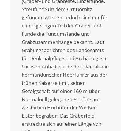
(Gräber- und Grabreste, Einzelfunde,
Streufunde) in dem Ort Bornitz
gefunden worden. Jedoch sind nur für
einen geringen Teil der Gräber und
Funde die Fundumstände und
Grabzusammenhänge bekannt. Laut
Grabungsberichten des Landesamts
für Denkmalpflege und Archäologie in
Sachsen-Anhalt wurde dort damals ein
hermundurischer Heerführer aus der
frühen Kaiserzeit mit seiner
Gefolgschaft auf einer 160 m über
Normalnull gelegenen Anhöhe am
westlichen Hochufer der Weißen
Elster begraben. Das Gräberfeld
erstreckte sich auf einer Länge von