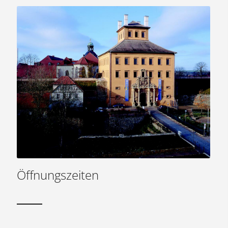
Öffnungszeiten