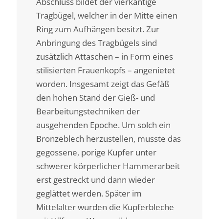
Abschluss bildet der vierkantige
Tragbügel, welcher in der Mitte einen
Ring zum Aufhängen besitzt. Zur
Anbringung des Tragbügels sind
zusätzlich Attaschen – in Form eines
stilisierten Frauenkopfs – angenietet
worden. Insgesamt zeigt das Gefäß
den hohen Stand der Gieß- und
Bearbeitungstechniken der
ausgehenden Epoche. Um solch ein
Bronzeblech herzustellen, musste das
gegossene, porige Kupfer unter
schwerer körperlicher Hammerarbeit
erst gestreckt und dann wieder
geglättet werden. Später im
Mittelalter wurden die Kupferbleche