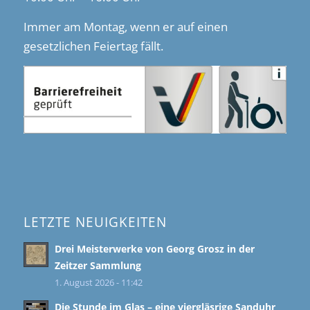
Immer am Montag, wenn er auf einen
gesetzlichen Feiertag fällt.
LETZTE NEUIGKEITEN
Drei Meisterwerke von Georg Grosz in der
Zeitzer Sammlung
1. August 2026 - 11:42
Die Stunde im Glas – eine viergläsrige Sanduhr