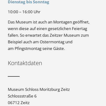
Dienstag bis Sonntag
10:00 – 16:00 Uhr
Das Museum ist auch an Montagen geöffnet,
wenn diese auf einen gesetzlichen Feiertag
fallen. So erwartet das Zeitzer Museum zum
Beispiel auch am Ostermontag und
am Pfingstmontag seine Gäste.
Kontaktdaten
Museum Schloss Moritzburg Zeitz
Schlossstraße 6
06712 Zeitz