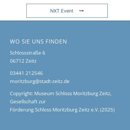
NXT Event
WO SIE UNS FINDEN
Schlossstraße 6
06712 Zeitz
03441 212546
moritzburg@stadt-zeitz.de
Copyright: Museum Schloss Moritzburg Zeitz,
Gesellschaft zur
Förderung Schloss Moritzburg Zeitz e.V. (2025)