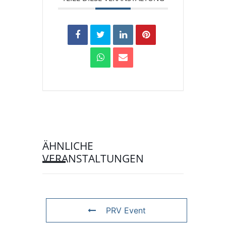
ÄHNLICHE
VERANSTALTUNGEN
PRV Event