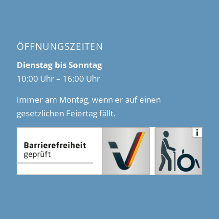
ÖFFNUNGSZEITEN
Dienstag bis Sonntag
10:00 Uhr – 16:00 Uhr
Immer am Montag, wenn er auf einen
gesetzlichen Feiertag fällt.