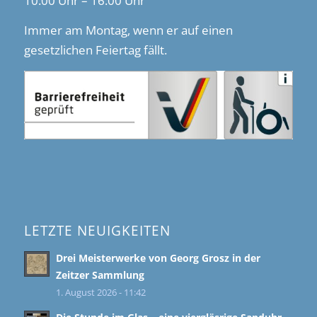
10:00 Uhr – 16:00 Uhr
Immer am Montag, wenn er auf einen
gesetzlichen Feiertag fällt.
LETZTE NEUIGKEITEN
Drei Meisterwerke von Georg Grosz in der
Zeitzer Sammlung
1. August 2026 - 11:42