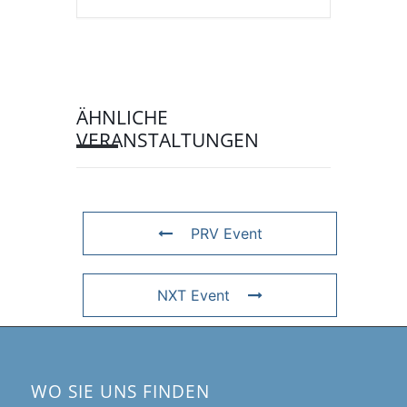
ÄHNLICHE
VERANSTALTUNGEN
PRV Event
NXT Event
WO SIE UNS FINDEN