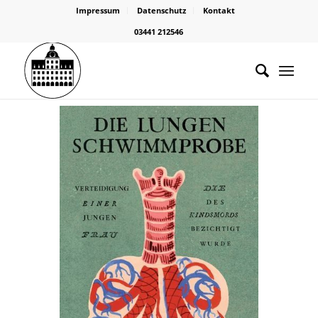
Impressum
Datenschutz
Kontakt
03441 212546