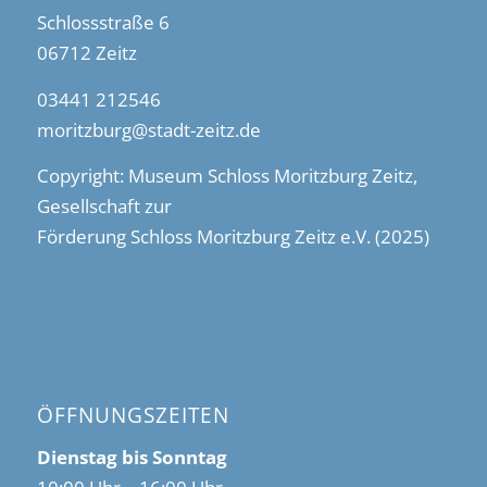
Schlossstraße 6
06712 Zeitz
03441 212546
moritzburg@stadt-zeitz.de
Copyright: Museum Schloss Moritzburg Zeitz,
Gesellschaft zur
Förderung Schloss Moritzburg Zeitz e.V. (2025)
ÖFFNUNGSZEITEN
Dienstag bis Sonntag