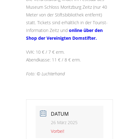
Museum Schloss Moritzburg Zeitz (nur 40
Meter von der Stiftsbibliothek entfernt)
statt. Tickets sind erhältlich in der Tourist-
Information Zeitz und
online über den
Shop der Vereinigten Domstifter.
VVK: 10 € / 7 € erm.
Abendkasse: 11 € / 8 € erm.
Foto: © Luchterhand
DATUM
26 März 2025
Vorbei!