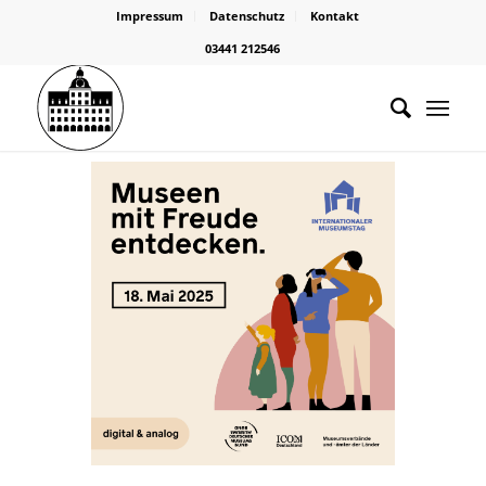
Impressum
Datenschutz
Kontakt
03441 212546