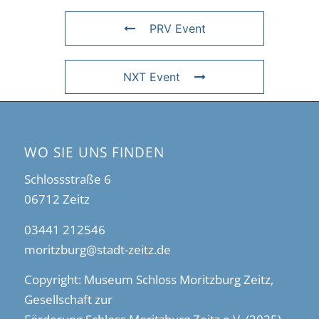
PRV Event
NXT Event
WO SIE UNS FINDEN
Schlossstraße 6
06712 Zeitz
03441 212546
moritzburg@stadt-zeitz.de
Copyright: Museum Schloss Moritzburg Zeitz,
Gesellschaft zur