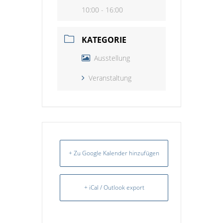
10:00 - 16:00
KATEGORIE
Ausstellung
Veranstaltung
+ Zu Google Kalender hinzufügen
+ iCal / Outlook export