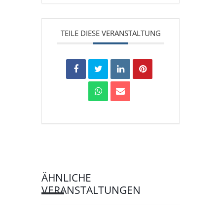
TEILE DIESE VERANSTALTUNG
ÄHNLICHE
VERANSTALTUNGEN