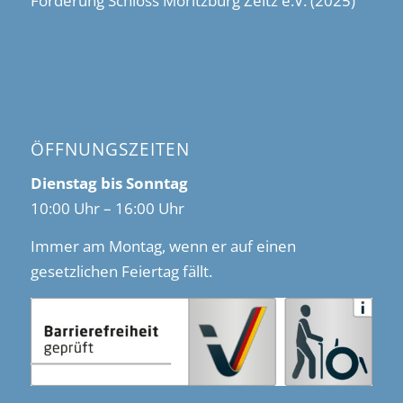
Förderung Schloss Moritzburg Zeitz e.V. (2025)
ÖFFNUNGSZEITEN
Dienstag bis Sonntag
10:00 Uhr – 16:00 Uhr
Immer am Montag, wenn er auf einen
gesetzlichen Feiertag fällt.