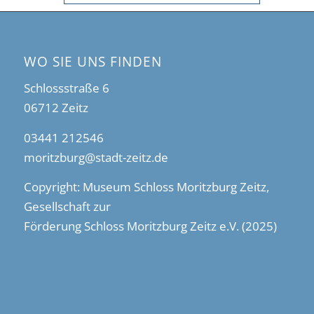
WO SIE UNS FINDEN
Schlossstraße 6
06712 Zeitz
03441 212546
moritzburg@stadt-zeitz.de
Copyright: Museum Schloss Moritzburg Zeitz,
Gesellschaft zur
Förderung Schloss Moritzburg Zeitz e.V. (2025)