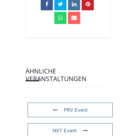
ÄHNLICHE
VERANSTALTUNGEN
PRV Event
NXT Event