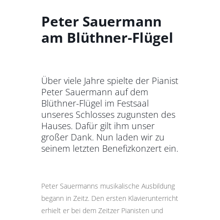
Peter Sauermann
am Blüthner-Flügel
Über viele Jahre spielte der Pianist
Peter Sauermann auf dem
Blüthner-Flügel im Festsaal
unseres Schlosses zugunsten des
Hauses. Dafür gilt ihm unser
großer Dank. Nun laden wir zu
seinem letzten Benefizkonzert ein.
Peter Sauermanns musikalische Ausbildung
begann in Zeitz. Den ersten Klavierunterricht
erhielt er bei dem Zeitzer Pianisten und