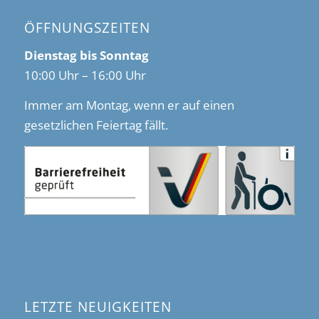
ÖFFNUNGSZEITEN
Dienstag bis Sonntag
10:00 Uhr – 16:00 Uhr
Immer am Montag, wenn er auf einen
gesetzlichen Feiertag fällt.
LETZTE NEUIGKEITEN