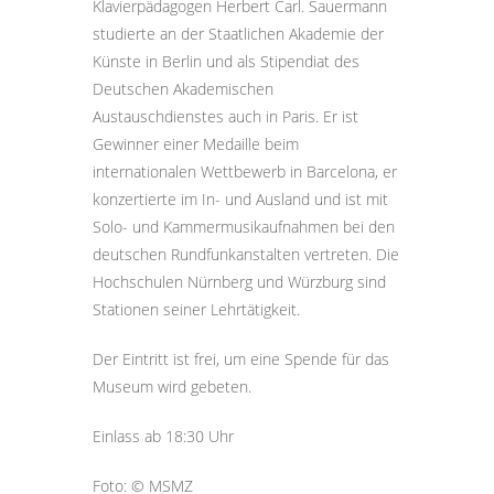
Klavierpädagogen Herbert Carl. Sauermann
studierte an der Staatlichen Akademie der
Künste in Berlin und als Stipendiat des
Deutschen Akademischen
Austauschdienstes auch in Paris. Er ist
Gewinner einer Medaille beim
internationalen Wettbewerb in Barcelona, er
konzertierte im In- und Ausland und ist mit
Solo- und Kammermusikaufnahmen bei den
deutschen Rundfunkanstalten vertreten. Die
Hochschulen Nürnberg und Würzburg sind
Stationen seiner Lehrtätigkeit.
Der Eintritt ist frei, um eine Spende für das
Museum wird gebeten.
Einlass ab 18:30 Uhr
Foto: © MSMZ