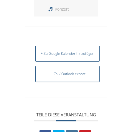
Konzert
+ Zu Google Kalender hinzufügen
+ iCal / Outlook export
TEILE DIESE VERANSTALTUNG