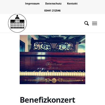
Impressum
Datenschutz
Kontakt
03441 212546
Benefizkonzert