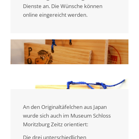
Dienste an. Die Wünsche können
online eingereicht werden.
An den Originaltäfelchen aus Japan
wurde sich auch im Museum Schloss
Moritzburg Zeitz orientiert:
Die drei unterschiedlichen