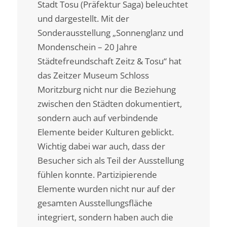
Stadt Tosu (Präfektur Saga) beleuchtet
und dargestellt. Mit der
Sonderausstellung „Sonnenglanz und
Mondenschein – 20 Jahre
Städtefreundschaft Zeitz & Tosu“ hat
das Zeitzer Museum Schloss
Moritzburg nicht nur die Beziehung
zwischen den Städten dokumentiert,
sondern auch auf verbindende
Elemente beider Kulturen geblickt.
Wichtig dabei war auch, dass der
Besucher sich als Teil der Ausstellung
fühlen konnte. Partizipierende
Elemente wurden nicht nur auf der
gesamten Ausstellungsfläche
integriert, sondern haben auch die