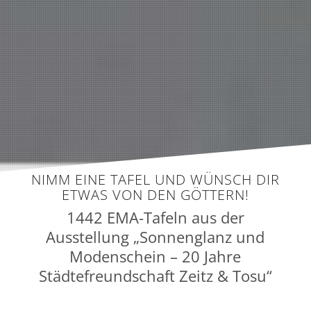
NIMM EINE TAFEL UND WÜNSCH DIR
ETWAS VON DEN GÖTTERN!
1442 EMA-Tafeln aus der
Ausstellung „Sonnenglanz und
Modenschein – 20 Jahre
Städtefreundschaft Zeitz & Tosu“