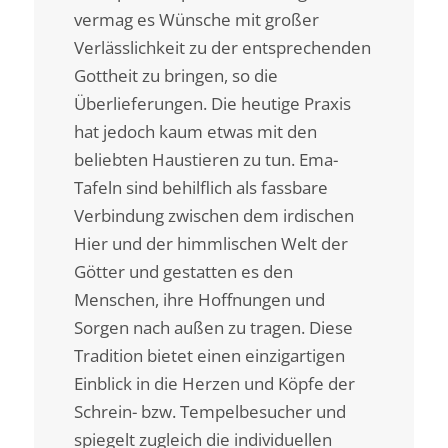
vermag es Wünsche mit großer
Verlässlichkeit zu der entsprechenden
Gottheit zu bringen, so die
Überlieferungen. Die heutige Praxis
hat jedoch kaum etwas mit den
beliebten Haustieren zu tun. Ema-
Tafeln sind behilflich als fassbare
Verbindung zwischen dem irdischen
Hier und der himmlischen Welt der
Götter und gestatten es den
Menschen, ihre Hoffnungen und
Sorgen nach außen zu tragen. Diese
Tradition bietet einen einzigartigen
Einblick in die Herzen und Köpfe der
Schrein- bzw. Tempelbesucher und
spiegelt zugleich die individuellen