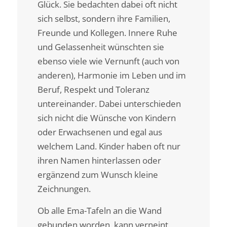
Glück. Sie bedachten dabei oft nicht
sich selbst, sondern ihre Familien,
Freunde und Kollegen. Innere Ruhe
und Gelassenheit wünschten sie
ebenso viele wie Vernunft (auch von
anderen), Harmonie im Leben und im
Beruf, Respekt und Toleranz
untereinander. Dabei unterschieden
sich nicht die Wünsche von Kindern
oder Erwachsenen und egal aus
welchem Land. Kinder haben oft nur
ihren Namen hinterlassen oder
ergänzend zum Wunsch kleine
Zeichnungen.
Ob alle Ema-Tafeln an die Wand
gebunden worden, kann verneint