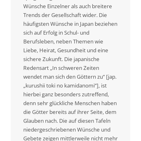
Wünsche Einzelner als auch breitere
Trends der Gesellschaft wider. Die
häufigsten Wünsche in Japan beziehen
sich auf Erfolg in Schul- und
Berufsleben, neben Themen wie
Liebe, Heirat, Gesundheit und eine
sichere Zukunft. Die japanische
Redensart „In schweren Zeiten
wendet man sich den Göttern zu“ [jap.
„kurushii toki no kamidanomi“], ist
hierbei ganz besonders zutreffend,
denn sehr glückliche Menschen haben
die Götter bereits auf ihrer Seite, dem
Glauben nach. Die auf diesen Tafeln
niedergeschriebenen Wünsche und
Gebete zeigen mittlerweile nicht mehr