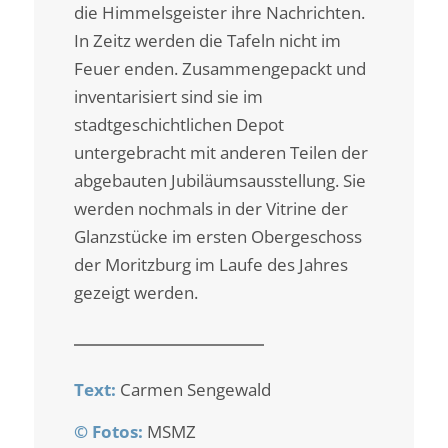
die Himmelsgeister ihre Nachrichten.
In Zeitz werden die Tafeln nicht im
Feuer enden. Zusammengepackt und
inventarisiert sind sie im
stadtgeschichtlichen Depot
untergebracht mit anderen Teilen der
abgebauten Jubiläumsausstellung. Sie
werden nochmals in der Vitrine der
Glanzstücke im ersten Obergeschoss
der Moritzburg im Laufe des Jahres
gezeigt werden.
Text:
Carmen Sengewald
© Fotos:
MSMZ