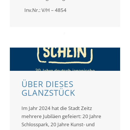
Inv.Nr.: V/H – 4854
ÜBER DIESES
GLANZSTÜCK
Im Jahr 2024 hat die Stadt Zeitz
mehrere Jubiläen gefeiert: 20 Jahre
Schlosspark, 20 Jahre Kunst- und