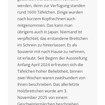
werden, denn zur Verfügung standen
rund 1600 Täfelchen. Einige wurden
nach kurzem Kopfrechnen auch
mitgenommen. Das kann man
übrigens auch in Japan. Niemand ist
verpflichtet, das erstandene Brettchen
im Schrein zu hinterlassen. Es als
Souvenir mit nach Hause zu nehmen,
ist erlaubt. Seit Beginn der Ausstellung
Anfang April 2024 erfreuten sich die
Täfelchen hoher Beliebtheit, binnen
zwei Wochen waren zweihundert von
ihnen beschrieben. Das allerletzte
Holzbrettchen wurde am 3.
November 2025 von einem
Geschwisterpärchen beschrieben,