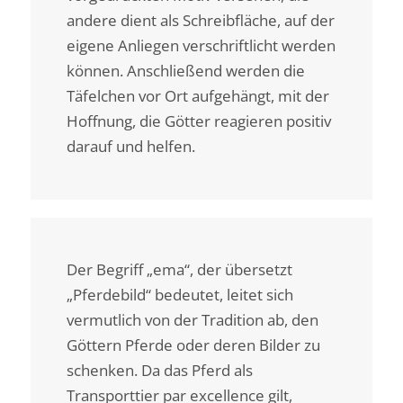
andere dient als Schreibfläche, auf der
eigene Anliegen verschriftlicht werden
können. Anschließend werden die
Täfelchen vor Ort aufgehängt, mit der
Hoffnung, die Götter reagieren positiv
darauf und helfen.
Der Begriff „ema“, der übersetzt
„Pferdebild“ bedeutet, leitet sich
vermutlich von der Tradition ab, den
Göttern Pferde oder deren Bilder zu
schenken. Da das Pferd als
Transporttier par excellence gilt,