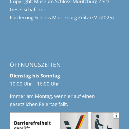
Copyright: Museum Schloss Moritzburg Zeitz,
Gesellschaft zur
Förderung Schloss Moritzburg Zeitz e.V. (2025)
ÖFFNUNGSZEITEN
Dienstag bis Sonntag
10:00 Uhr – 16:00 Uhr
Immer am Montag, wenn er auf einen
gesetzlichen Feiertag fällt.