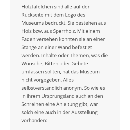
Holztäfelchen sind alle auf der
Rückseite mit dem Logo des
Museums bedruckt. Sie bestehen aus
Holz bzw. aus Sperrholz. Mit einem
Faden versehen konnten sie an einer
Stange an einer Wand befestigt
werden. Inhalte oder Themen, was die
Wünsche, Bitten oder Gebete
umfassen sollten, hat das Museum
nicht vorgegeben. Alles
selbstverständlich anonym. So wie es
in ihrem Ursprungsland auch an den
Schreinen eine Anleitung gibt, war
solch eine auch in der Ausstellung
vorhanden: