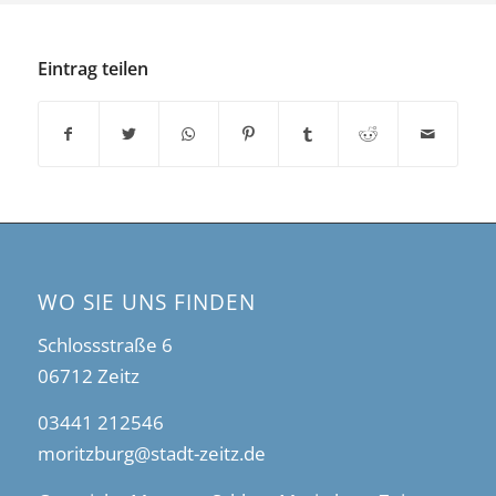
Eintrag teilen
WO SIE UNS FINDEN
Schlossstraße 6
06712 Zeitz
03441 212546
moritzburg@stadt-zeitz.de