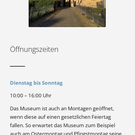
Öffnungszeiten
Dienstag bis Sonntag
10:00 – 16:00 Uhr
Das Museum ist auch an Montagen geöffnet,
wenn diese auf einen gesetzlichen Feiertag
fallen. So erwartet das Museum zum Beispiel
auch am Ostermontag und Pfingstmontag seine