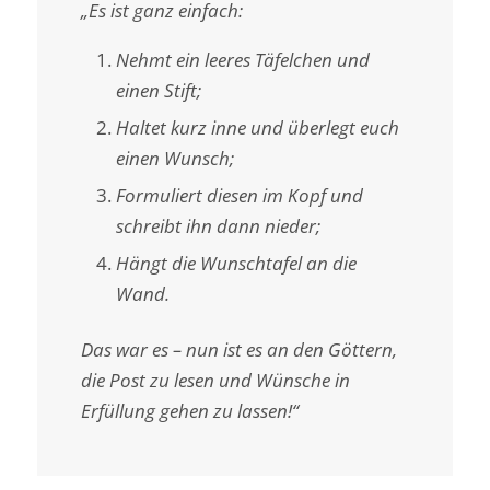
„Es ist ganz einfach:
Nehmt ein leeres Täfelchen und
einen Stift;
Haltet kurz inne und überlegt euch
einen Wunsch;
Formuliert diesen im Kopf und
schreibt ihn dann nieder;
Hängt die Wunschtafel an die
Wand.
Das war es – nun ist es an den Göttern,
die Post zu lesen und Wünsche in
Erfüllung gehen zu lassen!“