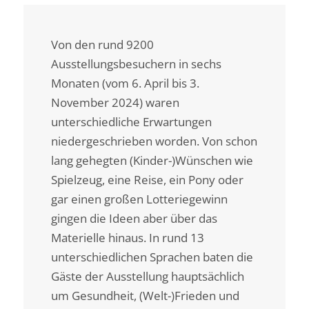
Von den rund 9200
Ausstellungsbesuchern in sechs
Monaten (vom 6. April bis 3.
November 2024) waren
unterschiedliche Erwartungen
niedergeschrieben worden. Von schon
lang gehegten (Kinder-)Wünschen wie
Spielzeug, eine Reise, ein Pony oder
gar einen großen Lotteriegewinn
gingen die Ideen aber über das
Materielle hinaus. In rund 13
unterschiedlichen Sprachen baten die
Gäste der Ausstellung hauptsächlich
um Gesundheit, (Welt-)Frieden und