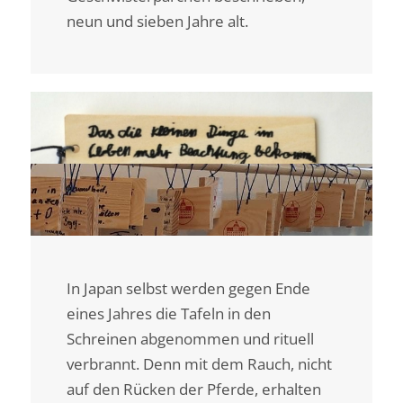
neun und sieben Jahre alt.
In Japan selbst werden gegen Ende
eines Jahres die Tafeln in den
Schreinen abgenommen und rituell
verbrannt. Denn mit dem Rauch, nicht
auf den Rücken der Pferde, erhalten