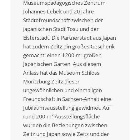
Museumspädagogisches Zentrum
Johannes Lebek und 20 Jahre
Städtefreundschaft zwischen der
japanischen Stadt Tosu und der
Elsterstadt. Die Partnerstadt aus Japan
hat zudem Zeitz ein großes Geschenk
gemacht: einen 1200 m² großen
Japanischen Garten. Aus diesem
Anlass hat das Museum Schloss
Moritzburg Zeitz dieser
ungewöhnlichen und einmaligen
Freundschaft in Sachsen-Anhalt eine
Jubiläumsausstellung gewidmet. Auf
rund 200 m² Ausstellungsfläche
wurden die Beziehungen zwischen
Zeitz und Japan sowie Zeitz und der