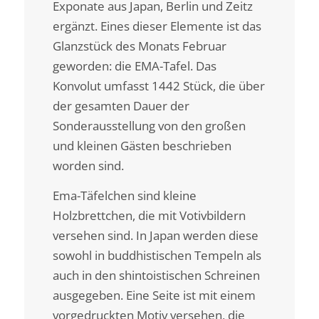
Exponate aus Japan, Berlin und Zeitz
ergänzt. Eines dieser Elemente ist das
Glanzstück des Monats Februar
geworden: die EMA-Tafel. Das
Konvolut umfasst 1442 Stück, die über
der gesamten Dauer der
Sonderausstellung von den großen
und kleinen Gästen beschrieben
worden sind.
Ema-Täfelchen sind kleine
Holzbrettchen, die mit Votivbildern
versehen sind. In Japan werden diese
sowohl in buddhistischen Tempeln als
auch in den shintoistischen Schreinen
ausgegeben. Eine Seite ist mit einem
vorgedruckten Motiv versehen, die