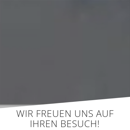
WIR FREUEN UNS AUF
IHREN BESUCH!