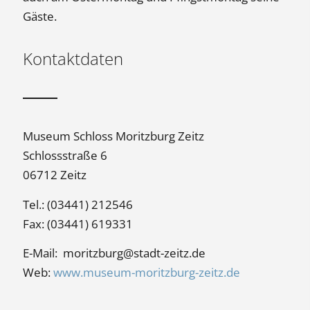
Gäste.
Kontaktdaten
Museum Schloss Moritzburg Zeitz
Schlossstraße 6
06712 Zeitz
Tel.: (03441) 212546
Fax: (03441) 619331
E-Mail:
moritzburg@stadt-zeitz.de
Web:
www.museum-moritzburg-zeitz.de