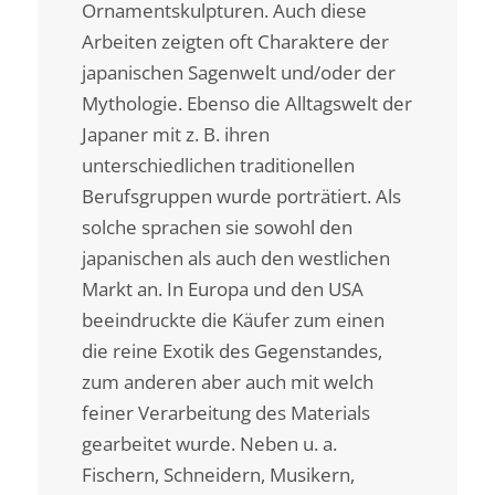
Ornamentskulpturen. Auch diese
Arbeiten zeigten oft Charaktere der
japanischen Sagenwelt und/oder der
Mythologie. Ebenso die Alltagswelt der
Japaner mit z. B. ihren
unterschiedlichen traditionellen
Berufsgruppen wurde porträtiert. Als
solche sprachen sie sowohl den
japanischen als auch den westlichen
Markt an. In Europa und den USA
beeindruckte die Käufer zum einen
die reine Exotik des Gegenstandes,
zum anderen aber auch mit welch
feiner Verarbeitung des Materials
gearbeitet wurde. Neben u. a.
Fischern, Schneidern, Musikern,