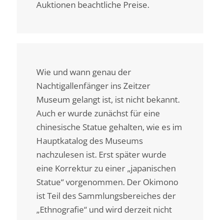
Auktionen beachtliche Preise.
Wie und wann genau der
Nachtigallenfänger ins Zeitzer
Museum gelangt ist, ist nicht bekannt.
Auch er wurde zunächst für eine
chinesische Statue gehalten, wie es im
Hauptkatalog des Museums
nachzulesen ist. Erst später wurde
eine Korrektur zu einer „japanischen
Statue“ vorgenommen. Der Okimono
ist Teil des Sammlungsbereiches der
„Ethnografie“ und wird derzeit nicht