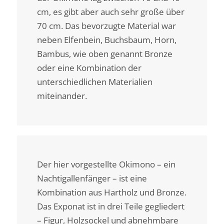
cm, es gibt aber auch sehr große über
70 cm. Das bevorzugte Material war
neben Elfenbein, Buchsbaum, Horn,
Bambus, wie oben genannt Bronze
oder eine Kombination der
unterschiedlichen Materialien
miteinander.
Der hier vorgestellte Okimono – ein
Nachtigallenfänger – ist eine
Kombination aus Hartholz und Bronze.
Das Exponat ist in drei Teile gegliedert
– Figur, Holzsockel und abnehmbare