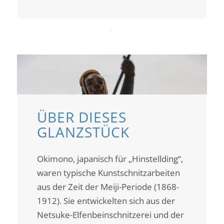
ÜBER DIESES
GLANZSTÜCK
Okimono, japanisch für „Hinstellding“,
waren typische Kunstschnitzarbeiten
aus der Zeit der Meiji-Periode (1868-
1912). Sie entwickelten sich aus der
Netsuke-Elfenbeinschnitzerei und der