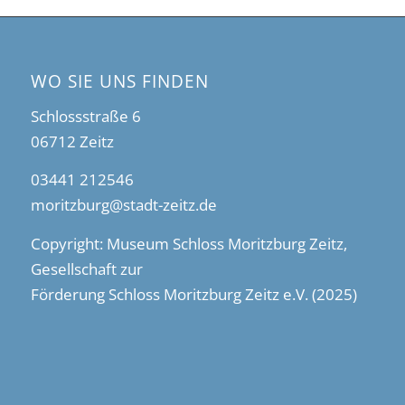
WO SIE UNS FINDEN
Schlossstraße 6
06712 Zeitz
03441 212546
moritzburg@stadt-zeitz.de
Copyright: Museum Schloss Moritzburg Zeitz,
Gesellschaft zur
Förderung Schloss Moritzburg Zeitz e.V. (2025)