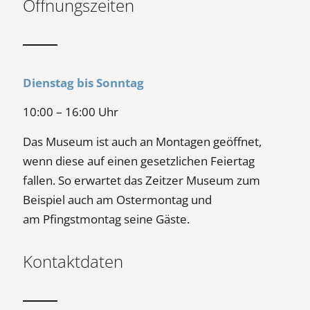
Öffnungszeiten
Dienstag bis Sonntag
10:00 – 16:00 Uhr
Das Museum ist auch an Montagen geöffnet,
wenn diese auf einen gesetzlichen Feiertag
fallen. So erwartet das Zeitzer Museum zum
Beispiel auch am Ostermontag und
am Pfingstmontag seine Gäste.
Kontaktdaten