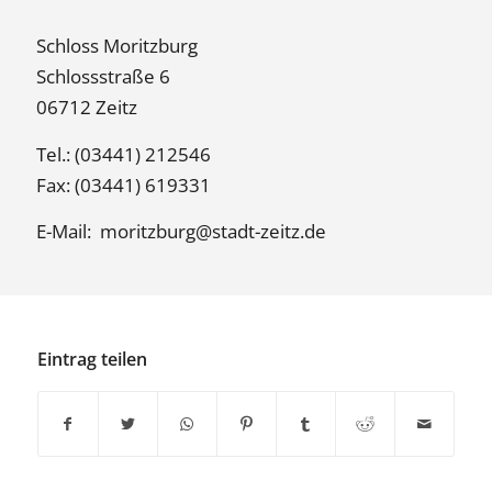
Schloss Moritzburg
Schlossstraße 6
06712 Zeitz
Tel.: (03441) 212546
Fax: (03441) 619331
E-Mail:
moritzburg@stadt-zeitz.de
Eintrag teilen