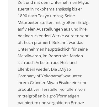
Zeit und mit dem Unternehmen Miyao
zuerst in Yokohama ansässig bis er
1890 nach Tokyo umzog. Seine
Mitarbeiter stellten mit großem Erfolg
auf vielen Ausstellungen aus und ihre
beeindruckenden Werke wurden sehr
oft hoch prämiert. Bekannt war das
Unternehmen hauptsächlich für seine
Metallwaren, im Repertoire fanden
sich auch Arbeiten aus Holz und
Elfenbein wieder. Die „Miyao
Company of Yokohama“ war unter
ihrem Gründer Miyao Eisuke ein sehr
produktiver Hersteller vor allem von
mittelgroßen bis großformatigen
patinierten und vergoldeten Bronze-