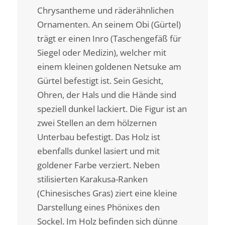
Chrysantheme und räderähnlichen
Ornamenten. An seinem Obi (Gürtel)
trägt er einen Inro (Taschengefäß für
Siegel oder Medizin), welcher mit
einem kleinen goldenen Netsuke am
Gürtel befestigt ist. Sein Gesicht,
Ohren, der Hals und die Hände sind
speziell dunkel lackiert. Die Figur ist an
zwei Stellen an dem hölzernen
Unterbau befestigt. Das Holz ist
ebenfalls dunkel lasiert und mit
goldener Farbe verziert. Neben
stilisierten Karakusa-Ranken
(Chinesisches Gras) ziert eine kleine
Darstellung eines Phönixes den
Sockel. Im Holz befinden sich dünne