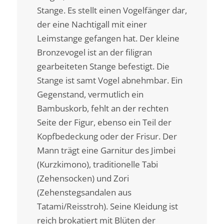
Stange. Es stellt einen Vogelfänger dar,
der eine Nachtigall mit einer
Leimstange gefangen hat. Der kleine
Bronzevogel ist an der filigran
gearbeiteten Stange befestigt. Die
Stange ist samt Vogel abnehmbar. Ein
Gegenstand, vermutlich ein
Bambuskorb, fehlt an der rechten
Seite der Figur, ebenso ein Teil der
Kopfbedeckung oder der Frisur. Der
Mann trägt eine Garnitur des Jimbei
(Kurzkimono), traditionelle Tabi
(Zehensocken) und Zori
(Zehenstegsandalen aus
Tatami/Reisstroh). Seine Kleidung ist
reich brokatiert mit Blüten der