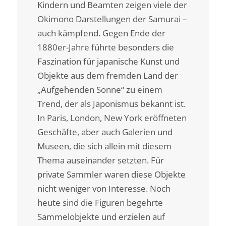
Kindern und Beamten zeigen viele der
Okimono Darstellungen der Samurai –
auch kämpfend. Gegen Ende der
1880er-Jahre führte besonders die
Faszination für japanische Kunst und
Objekte aus dem fremden Land der
„Aufgehenden Sonne“ zu einem
Trend, der als Japonismus bekannt ist.
In Paris, London, New York eröffneten
Geschäfte, aber auch Galerien und
Museen, die sich allein mit diesem
Thema auseinander setzten. Für
private Sammler waren diese Objekte
nicht weniger von Interesse. Noch
heute sind die Figuren begehrte
Sammelobjekte und erzielen auf