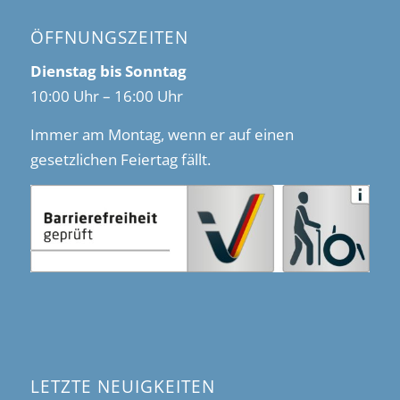
ÖFFNUNGSZEITEN
Dienstag bis Sonntag
10:00 Uhr – 16:00 Uhr
Immer am Montag, wenn er auf einen
gesetzlichen Feiertag fällt.
LETZTE NEUIGKEITEN