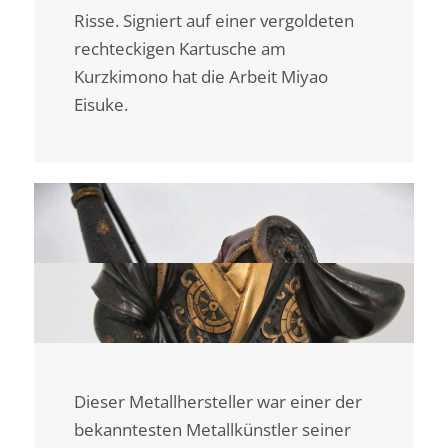
Risse. Signiert auf einer vergoldeten
rechteckigen Kartusche am
Kurzkimono hat die Arbeit Miyao
Eisuke.
Dieser Metallhersteller war einer der
bekanntesten Metallkünstler seiner