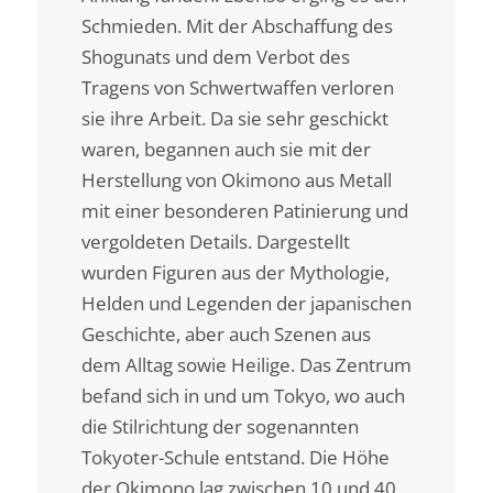
Schmieden. Mit der Abschaffung des
Shogunats und dem Verbot des
Tragens von Schwertwaffen verloren
sie ihre Arbeit. Da sie sehr geschickt
waren, begannen auch sie mit der
Herstellung von Okimono aus Metall
mit einer besonderen Patinierung und
vergoldeten Details. Dargestellt
wurden Figuren aus der Mythologie,
Helden und Legenden der japanischen
Geschichte, aber auch Szenen aus
dem Alltag sowie Heilige. Das Zentrum
befand sich in und um Tokyo, wo auch
die Stilrichtung der sogenannten
Tokyoter-Schule entstand. Die Höhe
der Okimono lag zwischen 10 und 40